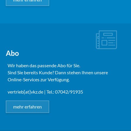
Abo
Wir haben das passende Abo für Sie.
Sind Sie bereits Kunde? Dann stehen Ihnen unsere
Online-Services zur Verfügung.
vertrieb[at]vkz.de
| Tel.: 07042/91935
mehr erfahren