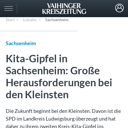
Start
Lokales
Sachsenheim
Sachsenheim
Kita-Gipfel in
Sachsenheim: Große
Herausforderungen bei
den Kleinsten
Die Zukunft beginnt bei den Kleinsten. Davon ist die
SPD im Landkreis Ludwigsburg überzeugt und hat
daher zu ihrem zweiten Kreis-Kita-Gipfel ins