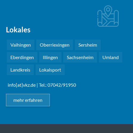
Lokales
Vaihingen
Oberriexingen
Sersheim
Eberdingen
Illingen
Sachsenheim
Umland
Landkreis
Lokalsport
info[at]vkz.de
| Tel.: 07042/91950
mehr erfahren