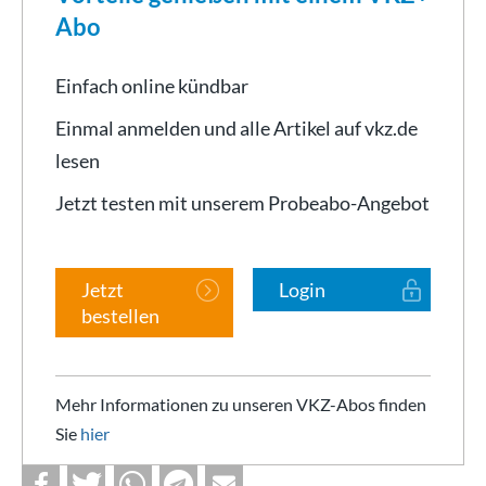
Abo
Einfach online kündbar
Einmal anmelden und alle Artikel auf vkz.de
lesen
Jetzt testen mit unserem Probeabo-Angebot
Jetzt
Login
bestellen
Mehr Informationen zu unseren VKZ-Abos finden
Sie
hier