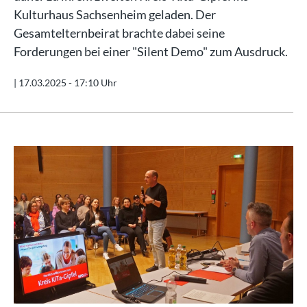
Kulturhaus Sachsenheim geladen. Der
Gesamtelternbeirat brachte dabei seine
Forderungen bei einer "Silent Demo" zum Ausdruck.
|
17.03.2025 - 17:10 Uhr