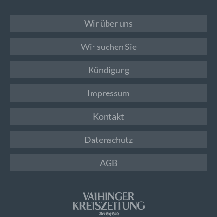
Wir über uns
Wir suchen Sie
Kündigung
Impressum
Kontakt
Datenschutz
AGB