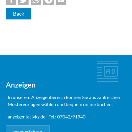
Back
Anzeigen
In unserem Anzeigenbereich können Sie aus zahlreichen
Mustervorlagen wählen und bequem online buchen.
anzeigen[at]vkz.de
| Tel.: 07042/91940
mehr erfahren