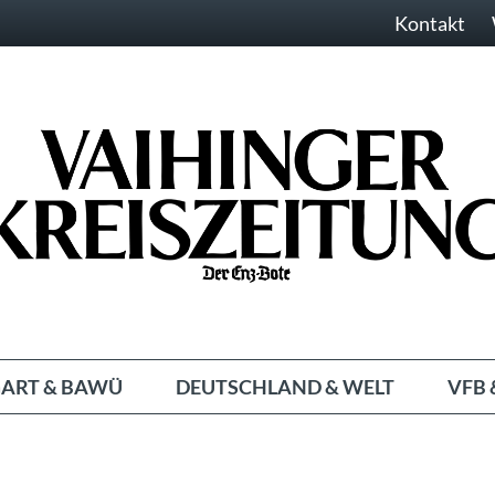
Kontakt
ART & BAWÜ
DEUTSCHLAND & WELT
VFB 