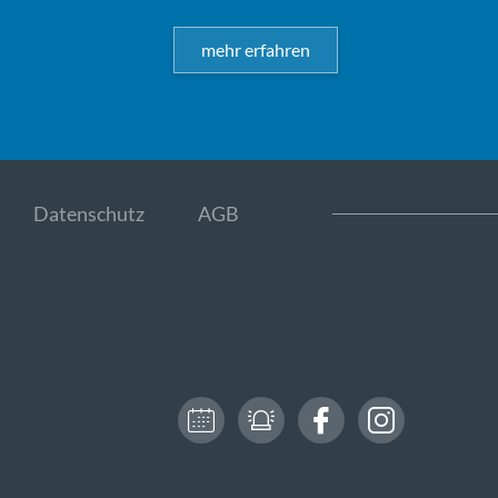
mehr erfahren
Datenschutz
AGB