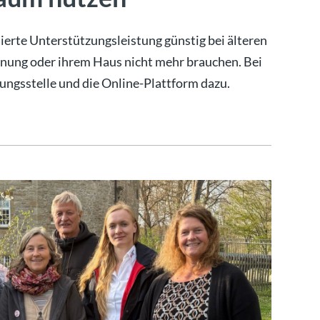
erte Unterstützungsleistung günstig bei älteren
nung oder ihrem Haus nicht mehr brauchen. Bei
ungsstelle und die Online-Plattform dazu.