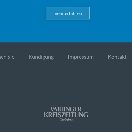
mehr erfahren
en Sie
Kündigung
Impressum
Kontakt