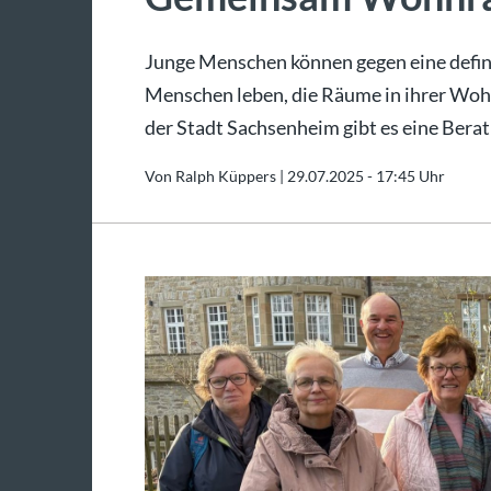
Junge Menschen können gegen eine defini
Menschen leben, die Räume in ihrer Woh
der Stadt Sachsenheim gibt es eine Berat
Von Ralph Küppers |
29.07.2025 - 17:45 Uhr