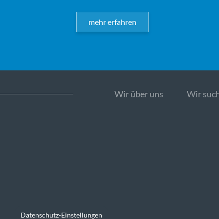
mehr erfahren
Wir über uns
Wir such
Datenschutz-Einstellungen