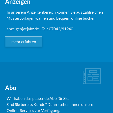
Anzeigen
In unserem Anzeigenbereich können Sie aus zahlreichen
Mustervorlagen wählen und bequem online buchen.
anzeigen[at]vkz.de
| Tel.: 07042/91940
mehr erfahren
Abo
Wir haben das passende Abo für Sie.
Sind Sie bereits Kunde? Dann stehen Ihnen unsere
Online-Services zur Verfügung.