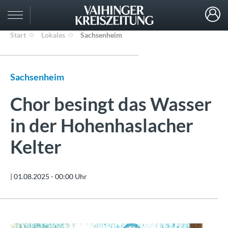
Start
Lokales
Sachsenheim
Sachsenheim
Chor besingt das Wasser
in der Hohenhaslacher
Kelter
|
01.08.2025 - 00:00 Uhr