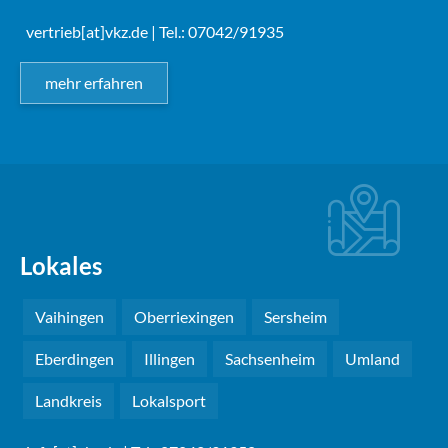
vertrieb[at]vkz.de
| Tel.: 07042/91935
mehr erfahren
Lokales
Vaihingen
Oberriexingen
Sersheim
Eberdingen
Illingen
Sachsenheim
Umland
Landkreis
Lokalsport