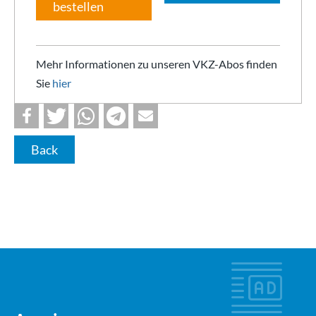
bestellen
Mehr Informationen zu unseren VKZ-Abos finden
Sie
hier
Back