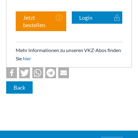
Jetzt
Login
bestellen
Mehr Informationen zu unseren VKZ-Abos finden
Sie
hier
Back