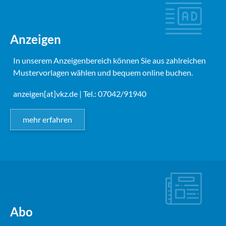
Anzeigen
In unserem Anzeigenbereich können Sie aus zahlreichen
Mustervorlagen wählen und bequem online buchen.
anzeigen[at]vkz.de
| Tel.: 07042/91940
mehr erfahren
Abo