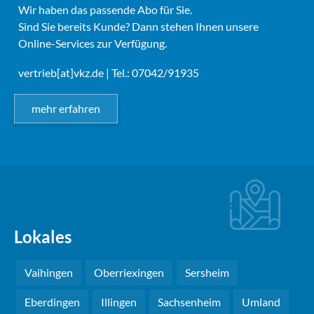
Wir haben das passende Abo für Sie.
Sind Sie bereits Kunde? Dann stehen Ihnen unsere
Online-Services zur Verfügung.
vertrieb[at]vkz.de
| Tel.: 07042/91935
mehr erfahren
Lokales
Vaihingen
Oberriexingen
Sersheim
Eberdingen
Illingen
Sachsenheim
Umland