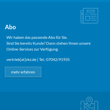
Abo
Wir haben das passende Abo für Sie.
Sind Sie bereits Kunde? Dann stehen Ihnen unsere
Online-Services zur Verfügung.
vertrieb[at]vkz.de
| Tel.: 07042/91935
mehr erfahren