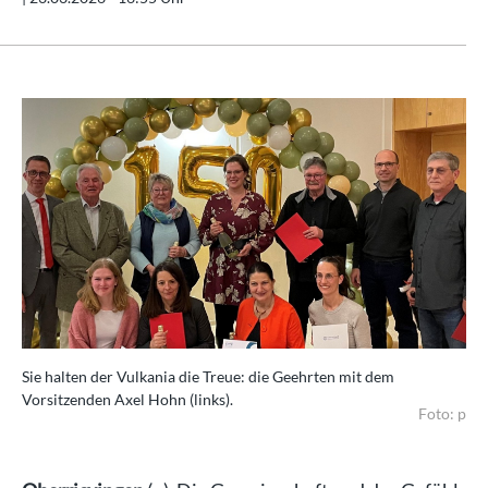
Sie halten der Vulkania die Treue: die Geehrten mit dem
Vorsitzenden Axel Hohn (links).
Foto: p