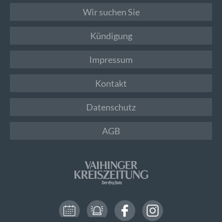
Wir suchen Sie
Kündigung
Impressum
Kontakt
Datenschutz
AGB