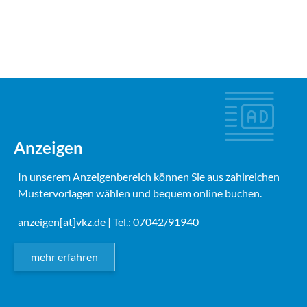
Anzeigen
In unserem Anzeigenbereich können Sie aus zahlreichen
Mustervorlagen wählen und bequem online buchen.
anzeigen[at]vkz.de
| Tel.: 07042/91940
mehr erfahren