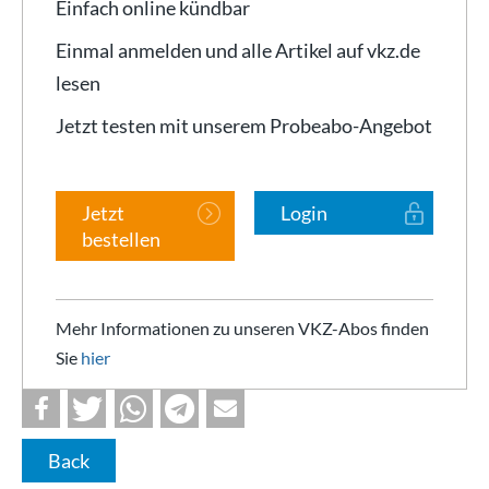
Einfach online kündbar
Einmal anmelden und alle Artikel auf vkz.de
lesen
Jetzt testen mit unserem Probeabo-Angebot
Jetzt
Login
bestellen
Mehr Informationen zu unseren VKZ-Abos finden
Sie
hier
Back