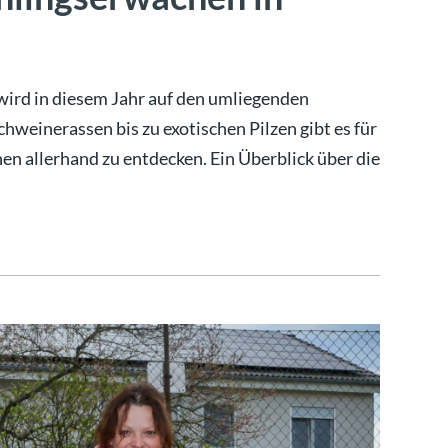
wird in diesem Jahr auf den umliegenden
hweinerassen bis zu exotischen Pilzen gibt es für
en allerhand zu entdecken. Ein Überblick über die