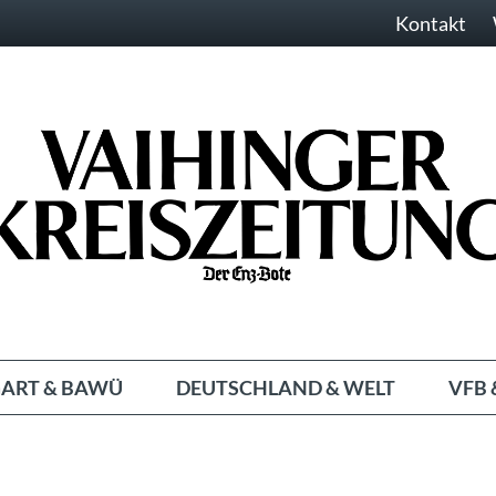
Kontakt
ART & BAWÜ
DEUTSCHLAND & WELT
VFB 