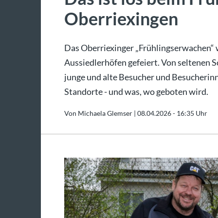
Oberriexingen
Das Oberriexinger „Frühlingserwachen“ 
Aussiedlerhöfen gefeiert. Von seltenen Sc
junge und alte Besucher und Besucherinn
Standorte - und was, wo geboten wird.
Von Michaela Glemser |
08.04.2026 - 16:35 Uhr