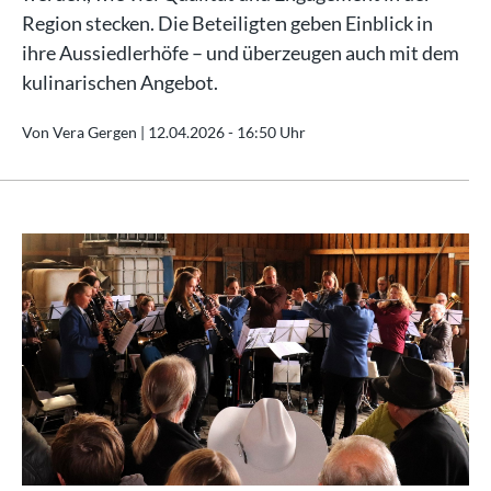
Region stecken. Die Beteiligten geben Einblick in
ihre Aussiedlerhöfe – und überzeugen auch mit dem
kulinarischen Angebot.
Von Vera Gergen |
12.04.2026 - 16:50 Uhr