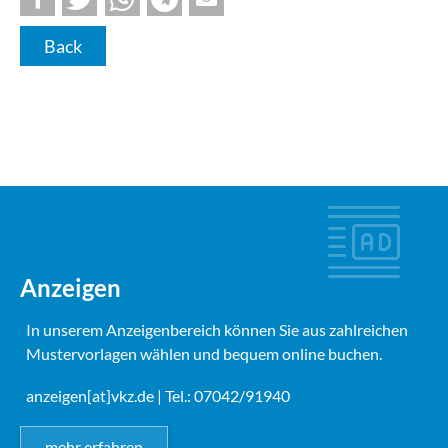
Back
Anzeigen
In unserem Anzeigenbereich können Sie aus zahlreichen
Mustervorlagen wählen und bequem online buchen.
anzeigen[at]vkz.de
| Tel.: 07042/91940
mehr erfahren