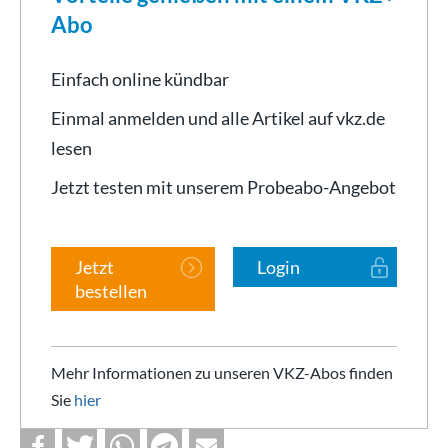
Abo
Einfach online kündbar
Einmal anmelden und alle Artikel auf vkz.de
lesen
Jetzt testen mit unserem Probeabo-Angebot
Jetzt
Login
bestellen
Mehr Informationen zu unseren VKZ-Abos finden
Sie
hier