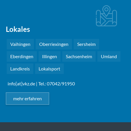
Lokales
Vaihingen
Oberriexingen
Sersheim
Eberdingen
Illingen
Sachsenheim
Umland
Landkreis
Lokalsport
info[at]vkz.de
| Tel.: 07042/91950
mehr erfahren