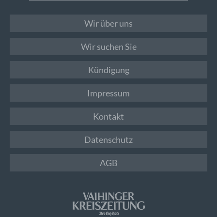
Wir über uns
Wir suchen Sie
Kündigung
Impressum
Kontakt
Datenschutz
AGB