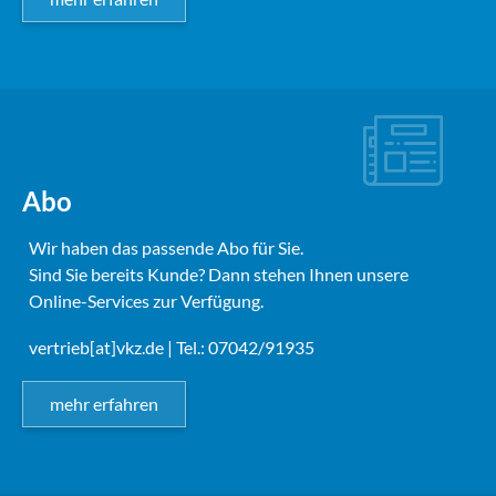
Abo
Wir haben das passende Abo für Sie.
Sind Sie bereits Kunde? Dann stehen Ihnen unsere
Online-Services zur Verfügung.
vertrieb[at]vkz.de
| Tel.: 07042/91935
mehr erfahren