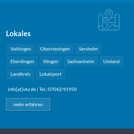
Lokales
Vaihingen
Oberriexingen
Sersheim
Eberdingen
Illingen
Sachsenheim
Umland
Landkreis
Lokalsport
info[at]vkz.de
| Tel.: 07042/91950
mehr erfahren