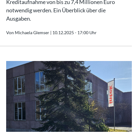
Kreditaufnahme von bis zu 7,4 Millionen Euro
notwendig werden. Ein Überblick über die
Ausgaben.
Von Michaela Glemser |
10.12.2025 - 17:00 Uhr