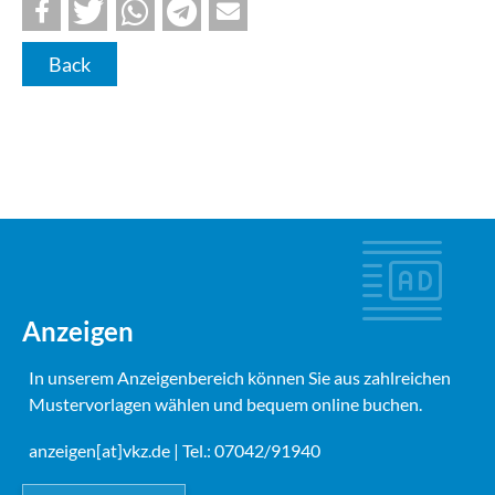
Back
Anzeigen
In unserem Anzeigenbereich können Sie aus zahlreichen
Mustervorlagen wählen und bequem online buchen.
anzeigen[at]vkz.de
| Tel.: 07042/91940