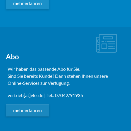
mehr erfahren
Abo
Wir haben das passende Abo für Sie.
Sind Sie bereits Kunde? Dann stehen Ihnen unsere
Online-Services zur Verfügung.
vertrieb[at]vkz.de
| Tel.: 07042/91935
mehr erfahren