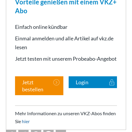
Vorteile genießen mit einem VKZ+
Abo
Einfach online kündbar
Einmal anmelden und alle Artikel auf vkz.de
lesen
Jetzt testen mit unserem Probeabo-Angebot
Jetzt
Login
bestellen
Mehr Informationen zu unseren VKZ-Abos finden
Sie
hier