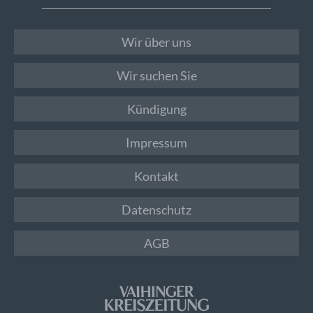
Wir über uns
Wir suchen Sie
Kündigung
Impressum
Kontakt
Datenschutz
AGB