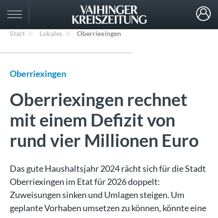
Start
Lokales
Oberriexingen
Oberriexingen
Oberriexingen rechnet
mit einem Defizit von
rund vier Millionen Euro
Das gute Haushaltsjahr 2024 rächt sich für die Stadt
Oberriexingen im Etat für 2026 doppelt:
Zuweisungen sinken und Umlagen steigen. Um
geplante Vorhaben umsetzen zu können, könnte eine