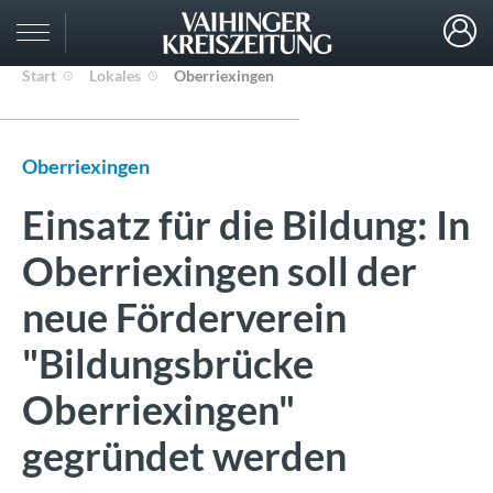
Start
Lokales
Oberriexingen
Oberriexingen
Einsatz für die Bildung: In
Oberriexingen soll der
neue Förderverein
"Bildungsbrücke
Oberriexingen"
gegründet werden