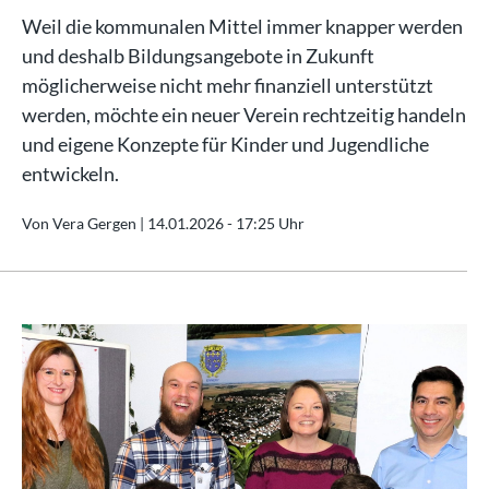
Weil die kommunalen Mittel immer knapper werden
und deshalb Bildungsangebote in Zukunft
möglicherweise nicht mehr finanziell unterstützt
werden, möchte ein neuer Verein rechtzeitig handeln
und eigene Konzepte für Kinder und Jugendliche
entwickeln.
Von Vera Gergen |
14.01.2026 - 17:25 Uhr