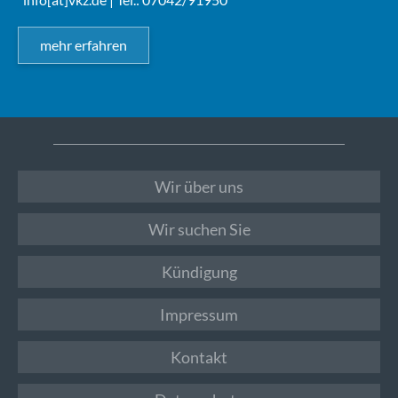
mehr erfahren
Wir über uns
Wir suchen Sie
Kündigung
Impressum
Kontakt