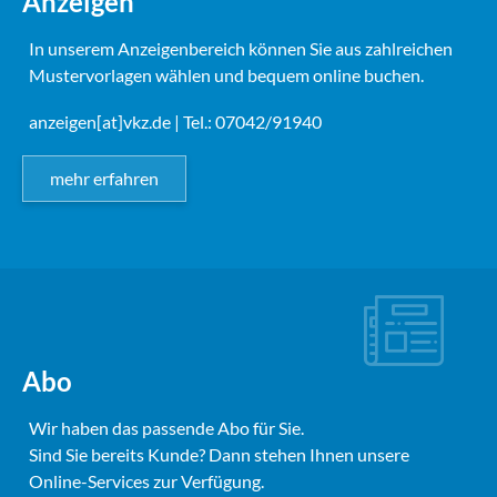
Anzeigen
In unserem Anzeigenbereich können Sie aus zahlreichen
Mustervorlagen wählen und bequem online buchen.
anzeigen[at]vkz.de
| Tel.: 07042/91940
mehr erfahren
Abo
Wir haben das passende Abo für Sie.
Sind Sie bereits Kunde? Dann stehen Ihnen unsere
Online-Services zur Verfügung.