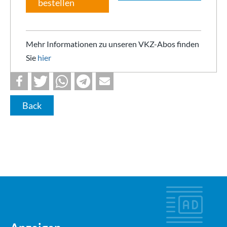
bestellen
Mehr Informationen zu unseren VKZ-Abos finden
Sie
hier
Back