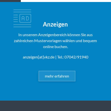
Anzeigen
In unserem Anzeigenbereich können Sie aus
zahlreichen Mustervorlagen wählen und bequem
online buchen.
anzeigen[at]vkz.de
| Tel.: 07042/91940
mehr erfahren