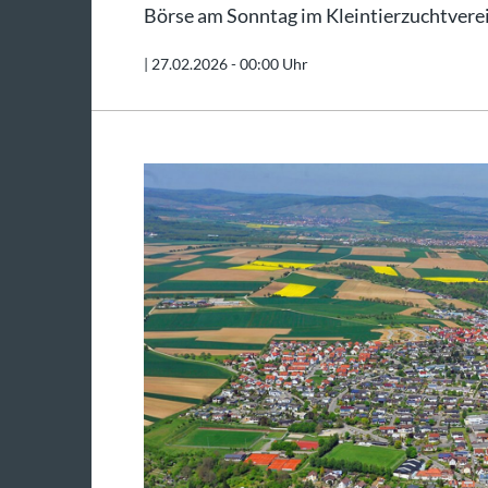
Börse am Sonntag im Kleintierzuchtvere
|
27.02.2026 - 00:00 Uhr