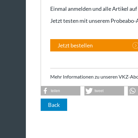
Einmal anmelden und alle Artikel auf
Jetzt testen mit unserem Probeabo
Jetzt bestellen
Mehr Informationen zu unseren VKZ-Abo
teilen
tweet
Back