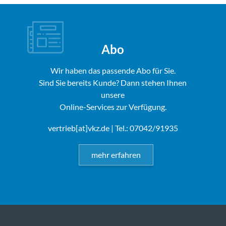
Abo
Wir haben das passende Abo für Sie.
Sind Sie bereits Kunde? Dann stehen Ihnen
unsere
Online-Services zur Verfügung.
vertrieb[at]vkz.de
| Tel.: 07042/91935
mehr erfahren