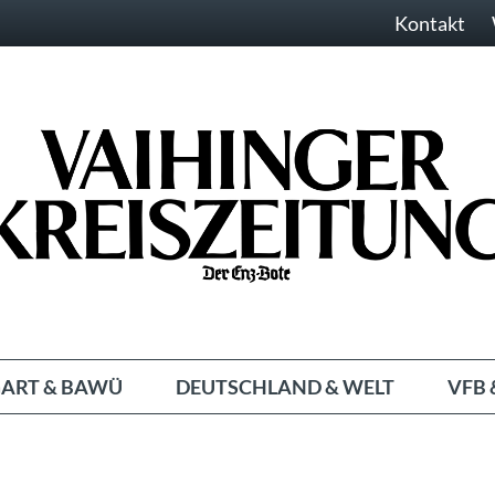
Kontakt
ART & BAWÜ
DEUTSCHLAND & WELT
VFB 