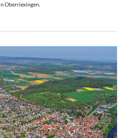
in Oberriexingen.