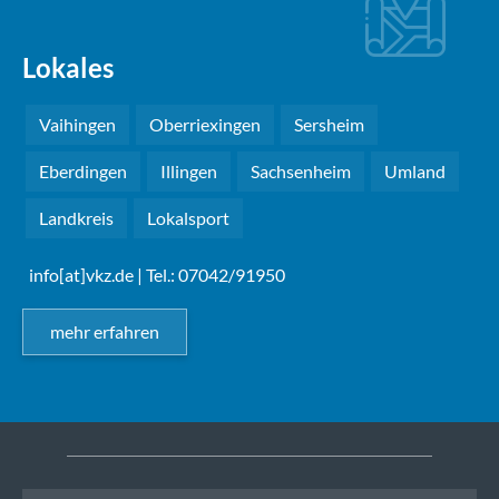
Lokales
Vaihingen
Oberriexingen
Sersheim
Eberdingen
Illingen
Sachsenheim
Umland
Landkreis
Lokalsport
info[at]vkz.de
| Tel.: 07042/91950
mehr erfahren