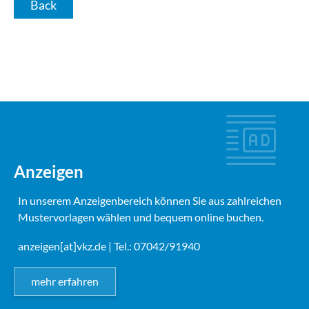
Back
Anzeigen
In unserem Anzeigenbereich können Sie aus zahlreichen
Mustervorlagen wählen und bequem online buchen.
anzeigen[at]vkz.de
| Tel.: 07042/91940
mehr erfahren