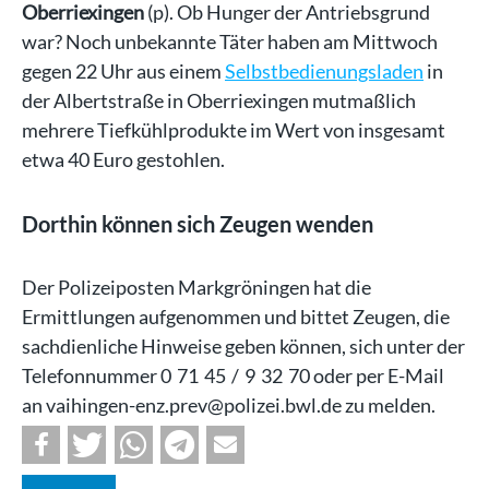
Oberriexingen
(p). Ob Hunger der Antriebsgrund
war? Noch unbekannte Täter haben am Mittwoch
gegen 22 Uhr aus einem
Selbstbedienungsladen
in
der Albertstraße in Oberriexingen mutmaßlich
mehrere Tiefkühlprodukte im Wert von insgesamt
etwa 40 Euro gestohlen.
Dorthin können sich Zeugen wenden
Der Polizeiposten Markgröningen hat die
Ermittlungen aufgenommen und bittet Zeugen, die
sachdienliche Hinweise geben können, sich unter der
Telefonnummer 0 71 45 / 9 32 70 oder per E-Mail
an vaihingen-enz.prev@polizei.bwl.de zu melden.