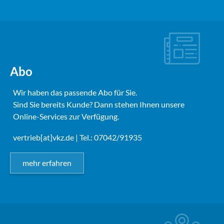
Abo
Wir haben das passende Abo für Sie.
Sind Sie bereits Kunde? Dann stehen Ihnen unsere
Online-Services zur Verfügung.
vertrieb[at]vkz.de
| Tel.: 07042/91935
mehr erfahren