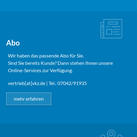
Abo
Wir haben das passende Abo für Sie.
Sind Sie bereits Kunde? Dann stehen Ihnen unsere
Online-Services zur Verfügung.
vertrieb[at]vkz.de
| Tel.: 07042/91935
mehr erfahren