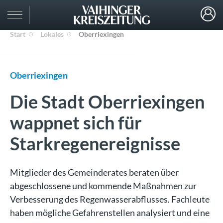
Start
Lokales
Oberriexingen
Oberriexingen
Die Stadt Oberriexingen
wappnet sich für
Starkregenereignisse
Mitglieder des Gemeinderates beraten über
abgeschlossene und kommende Maßnahmen zur
Verbesserung des Regenwasserabflusses. Fachleute
haben mögliche Gefahrenstellen analysiert und eine