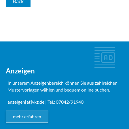
Back
Anzeigen
In unserem Anzeigenbereich können Sie aus zahlreichen
Mustervorlagen wählen und bequem online buchen.
anzeigen[at]vkz.de
| Tel.: 07042/91940
mehr erfahren