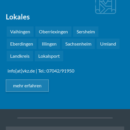
Lokales
Vaihingen
Oberriexingen
Sersheim
Eberdingen
Illingen
Sachsenheim
Umland
Landkreis
Lokalsport
info[at]vkz.de
| Tel.: 07042/91950
mehr erfahren