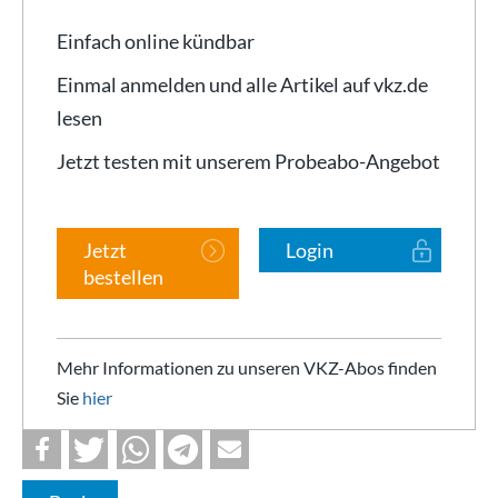
Einfach online kündbar
Einmal anmelden und alle Artikel auf vkz.de
lesen
Jetzt testen mit unserem Probeabo-Angebot
Jetzt
Login
bestellen
Mehr Informationen zu unseren VKZ-Abos finden
Sie
hier