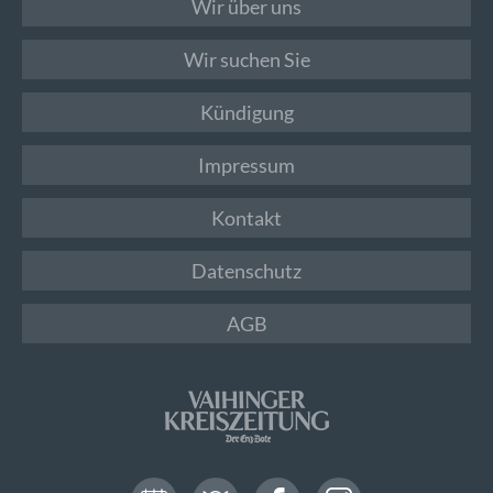
Wir über uns
Wir suchen Sie
Kündigung
Impressum
Kontakt
Datenschutz
AGB