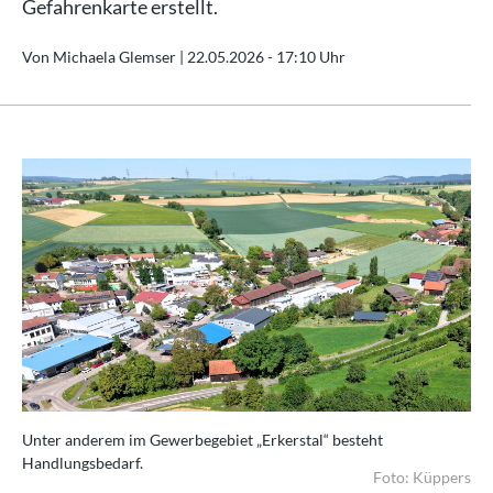
Gefahrenkarte erstellt.
Von Michaela Glemser |
22.05.2026 - 17:10 Uhr
Unter anderem im Gewerbegebiet „Erkerstal“ besteht
Handlungsbedarf.
Foto: Küppers