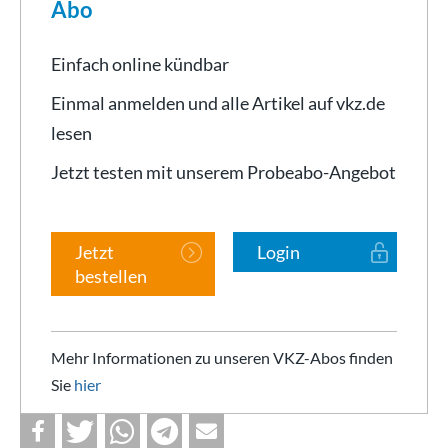
Abo
Einfach online kündbar
Einmal anmelden und alle Artikel auf vkz.de
lesen
Jetzt testen mit unserem Probeabo-Angebot
Jetzt
Login
bestellen
Mehr Informationen zu unseren VKZ-Abos finden
Sie
hier