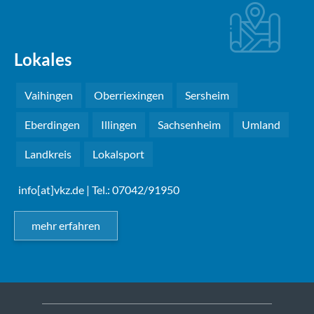
Lokales
Vaihingen
Oberriexingen
Sersheim
Eberdingen
Illingen
Sachsenheim
Umland
Landkreis
Lokalsport
info[at]vkz.de
| Tel.: 07042/91950
mehr erfahren