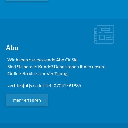
Abo
Wir haben das passende Abo für Sie.
Sind Sie bereits Kunde? Dann stehen Ihnen unsere
Online-Services zur Verfügung.
vertrieb[at]vkz.de
| Tel.: 07042/91935
mehr erfahren