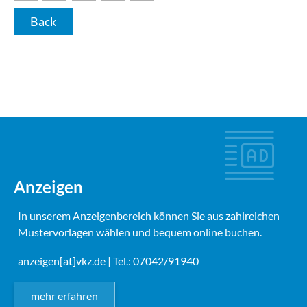
Back
Anzeigen
In unserem Anzeigenbereich können Sie aus zahlreichen
Mustervorlagen wählen und bequem online buchen.
anzeigen[at]vkz.de
| Tel.: 07042/91940
mehr erfahren