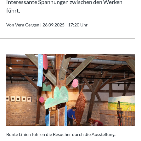
interessante Spannungen zwischen den Werken
führt.
Von Vera Gergen |
26.09.2025 - 17:20 Uhr
Bunte Linien führen die Besucher durch die Ausstellung.