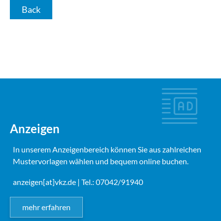
Back
Anzeigen
In unserem Anzeigenbereich können Sie aus zahlreichen
Mustervorlagen wählen und bequem online buchen.
anzeigen[at]vkz.de
| Tel.: 07042/91940
mehr erfahren