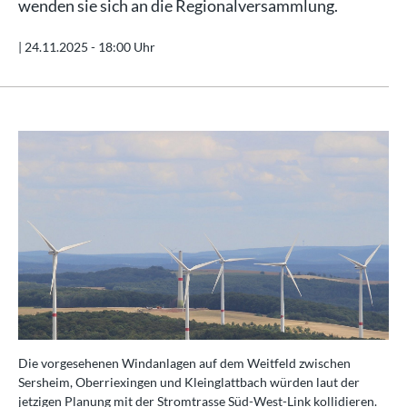
wenden sie sich an die Regionalversammlung.
|
24.11.2025 - 18:00 Uhr
Die vorgesehenen Windanlagen auf dem Weitfeld zwischen
Sersheim, Oberriexingen und Kleinglattbach würden laut der
jetzigen Planung mit der Stromtrasse Süd-West-Link kollidieren.