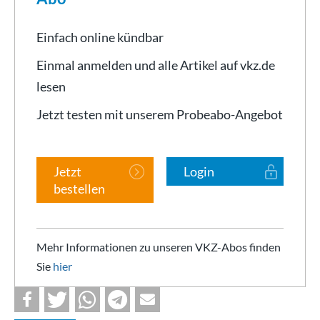
Einfach online kündbar
Einmal anmelden und alle Artikel auf vkz.de
lesen
Jetzt testen mit unserem Probeabo-Angebot
Jetzt
Login
bestellen
Mehr Informationen zu unseren VKZ-Abos finden
Sie
hier