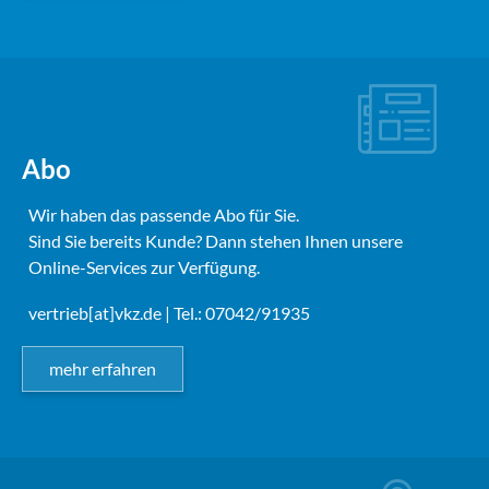
Abo
Wir haben das passende Abo für Sie.
Sind Sie bereits Kunde? Dann stehen Ihnen unsere
Online-Services zur Verfügung.
vertrieb[at]vkz.de
| Tel.: 07042/91935
mehr erfahren