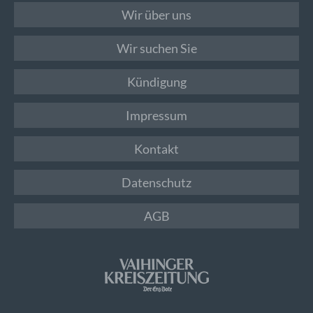
Wir über uns
Wir suchen Sie
Kündigung
Impressum
Kontakt
Datenschutz
AGB