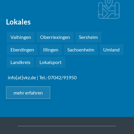
Lokales
Vaihingen
Oberriexingen
Sersheim
Eberdingen
Illingen
Sachsenheim
Umland
Landkreis
Lokalsport
info[at]vkz.de
| Tel.: 07042/91950
mehr erfahren