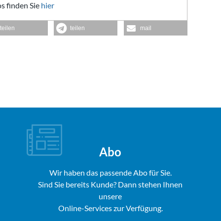
s finden Sie
hier
teilen
teilen
mail
Abo
Wir haben das passende Abo für Sie.
Sind Sie bereits Kunde? Dann stehen Ihnen
unsere
Online-Services zur Verfügung.