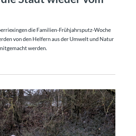
erriexingen die Familien-Frühjahrsputz-Woche
werden von den Helfern aus der Umwelt und Natur
n mitgemacht werden.