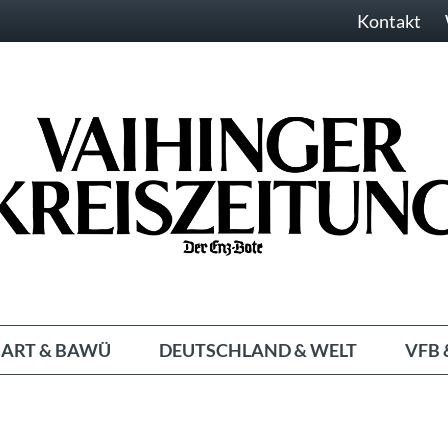
Kontakt
ART & BAWÜ
DEUTSCHLAND & WELT
VFB 