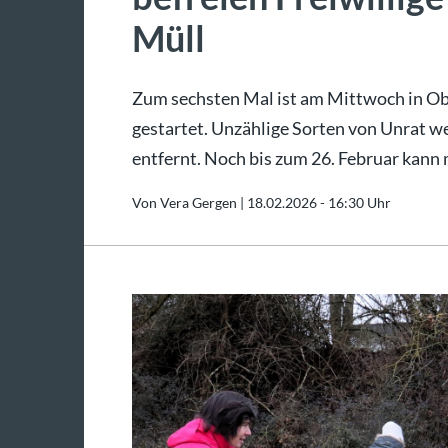
Müll
Zum sechsten Mal ist am Mittwoch in Ob
gestartet. Unzählige Sorten von Unrat 
entfernt. Noch bis zum 26. Februar kan
Von Vera Gergen |
18.02.2026 - 16:30 Uhr