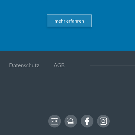
mehr erfahren
Datenschutz
AGB