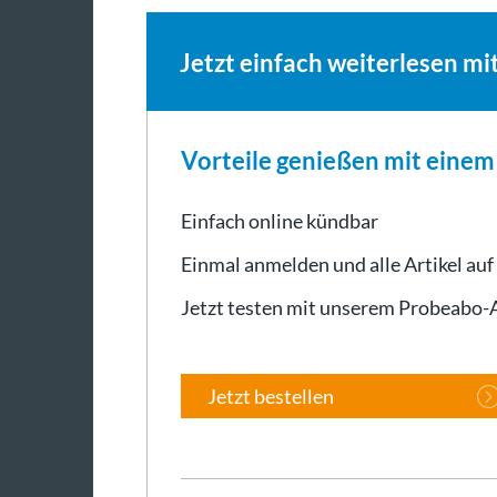
Jetzt einfach weiterlesen mi
Vorteile genießen mit eine
Einfach online kündbar
Einmal anmelden und alle Artikel auf
Jetzt testen mit unserem Probeabo
Jetzt bestellen