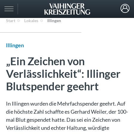
Start
Lokales
Illingen
Illingen
„Ein Zeichen von
Verlässlichkeit“: Illinger
Blutspender geehrt
In Illingen wurden die Mehrfachspender geehrt. Auf
die höchste Zahl schaffte es Gerhard Weiler, der 100-
mal Blut gespendet hatte. Das sei ein Zeichen von
Verlässlichkeit und echter Haltung, würdigte