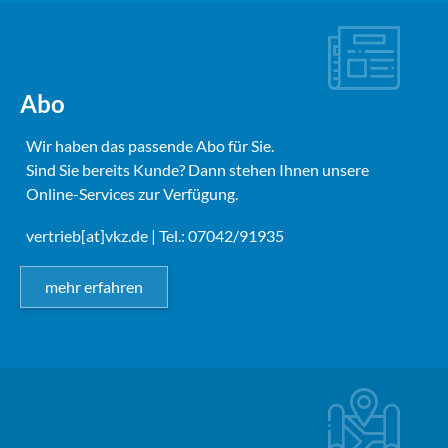
Abo
Wir haben das passende Abo für Sie.
Sind Sie bereits Kunde? Dann stehen Ihnen unsere
Online-Services zur Verfügung.
vertrieb[at]vkz.de
| Tel.: 07042/91935
mehr erfahren