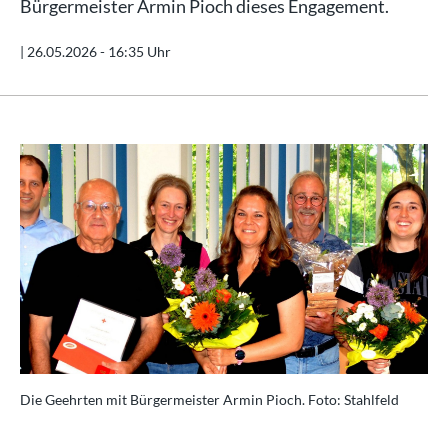
Bürgermeister Armin Pioch dieses Engagement.
|
26.05.2026 - 16:35 Uhr
Die Geehrten mit Bürgermeister Armin Pioch. Foto: Stahlfeld