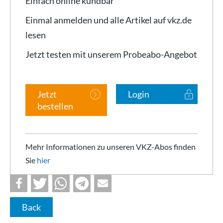
Einfach online kündbar
Einmal anmelden und alle Artikel auf vkz.de
lesen
Jetzt testen mit unserem Probeabo-Angebot
Jetzt
Login
bestellen
Mehr Informationen zu unseren VKZ-Abos finden
Sie
hier
Back