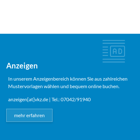
Anzeigen
In unserem Anzeigenbereich können Sie aus zahlreichen
Mustervorlagen wählen und bequem online buchen.
anzeigen[at]vkz.de
| Tel.: 07042/91940
mehr erfahren