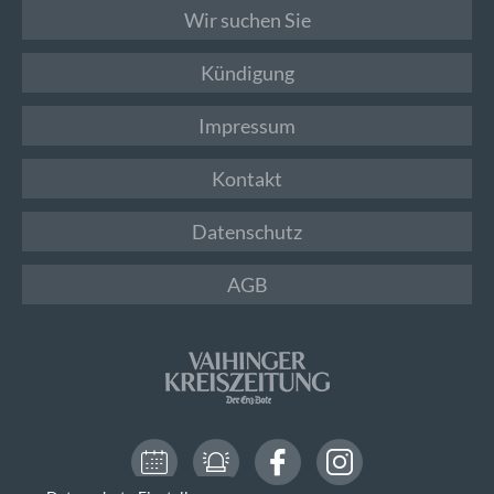
Wir suchen Sie
Kündigung
Impressum
Kontakt
Datenschutz
AGB