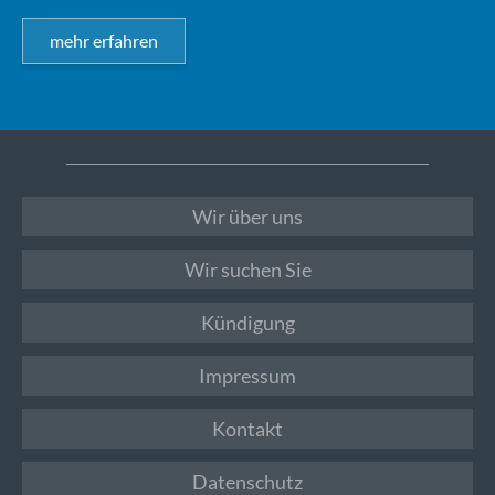
mehr erfahren
Wir über uns
Wir suchen Sie
Kündigung
Impressum
Kontakt
Datenschutz