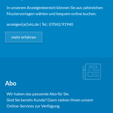
In unserem Anzeigenbereich können Sie aus zahlreichen
Mustervorlagen wählen und bequem online buchen.
anzeigen[at]vkz.de
| Tel.: 07042/91940
mehr erfahren
Abo
Wir haben das passende Abo für Sie.
Sind Sie bereits Kunde? Dann stehen Ihnen unsere
Online-Services zur Verfügung.