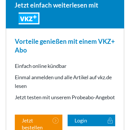
Jetzt einfach weiterlesen mit
VKZ
Vorteile genießen mit einem VKZ+
Abo
Einfach online kündbar
Einmal anmelden und alle Artikel auf vkz.de
lesen
Jetzt testen mit unserem Probeabo-Angebot
Jetzt
Login
bestellen