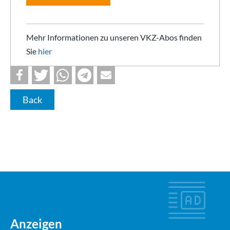
Mehr Informationen zu unseren VKZ-Abos finden
Sie
hier
Back
Anzeigen