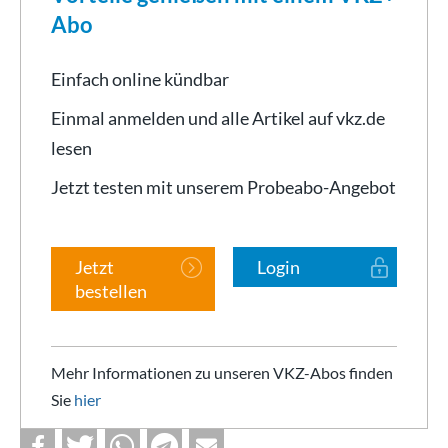
Abo
Einfach online kündbar
Einmal anmelden und alle Artikel auf vkz.de
lesen
Jetzt testen mit unserem Probeabo-Angebot
Jetzt
Login
bestellen
Mehr Informationen zu unseren VKZ-Abos finden
Sie
hier