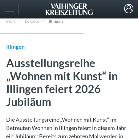
Start
Lokales
Illingen
Illingen
Ausstellungsreihe
„Wohnen mit Kunst“ in
Illingen feiert 2026
Jubiläum
Die Ausstellungsreihe „Wohnen mit Kunst“ im
Betreuten Wohnen in Illingen feiert in diesem Jahr
ein Jubiläum: Bereits zum zehnten Mal werden in