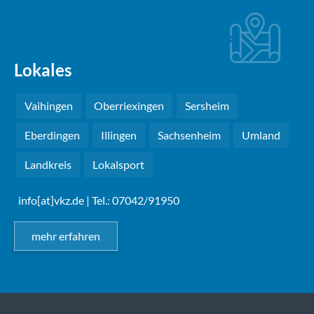
Lokales
Vaihingen
Oberriexingen
Sersheim
Eberdingen
Illingen
Sachsenheim
Umland
Landkreis
Lokalsport
info[at]vkz.de
| Tel.: 07042/91950
mehr erfahren