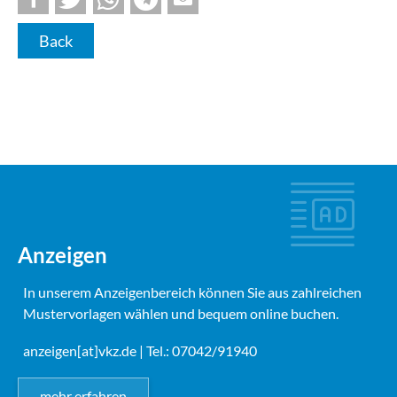
Back
Anzeigen
In unserem Anzeigenbereich können Sie aus zahlreichen
Mustervorlagen wählen und bequem online buchen.
anzeigen[at]vkz.de
| Tel.: 07042/91940
mehr erfahren