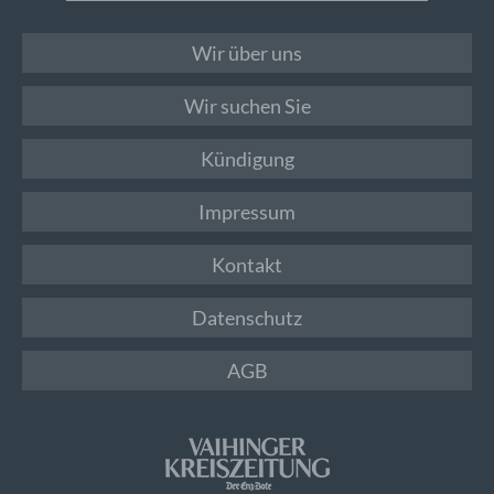
Wir über uns
Wir suchen Sie
Kündigung
Impressum
Kontakt
Datenschutz
AGB