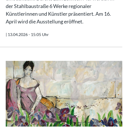
der Stahlbaustraße 6 Werke regionaler
Künstlerinnen und Künstler präsentiert. Am 16.
April wird die Ausstellung eröffnet.
|
13.04.2026 - 15:05 Uhr