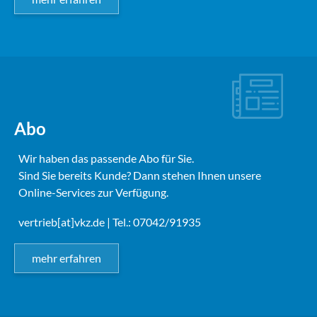
Abo
Wir haben das passende Abo für Sie.
Sind Sie bereits Kunde? Dann stehen Ihnen unsere
Online-Services zur Verfügung.
vertrieb[at]vkz.de
| Tel.: 07042/91935
mehr erfahren