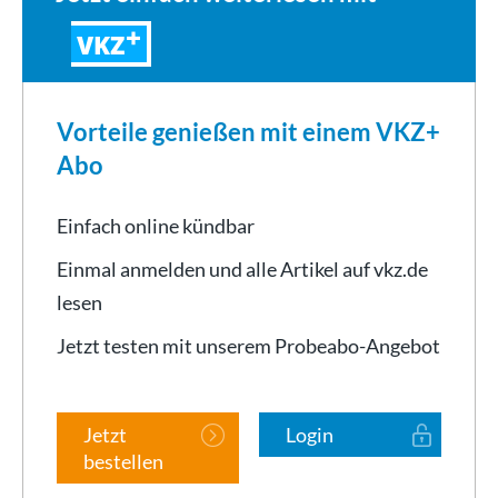
VKZ
Vorteile genießen mit einem VKZ+
Abo
Einfach online kündbar
Einmal anmelden und alle Artikel auf vkz.de
lesen
Jetzt testen mit unserem Probeabo-Angebot
Jetzt
Login
bestellen