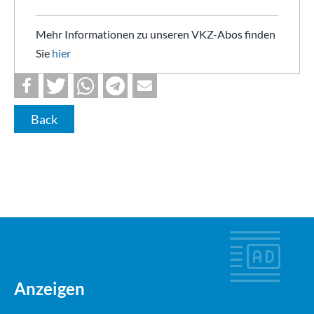
Mehr Informationen zu unseren VKZ-Abos finden
Sie
hier
Back
Anzeigen