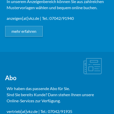
In unserem Anzeigenbereich können Sie aus zahlreichen
Mustervorlagen wählen und bequem online buchen.
anzeigen[at]vkz.de
| Tel.: 07042/91940
mehr erfahren
Abo
Wir haben das passende Abo für Sie.
Sind Sie bereits Kunde? Dann stehen Ihnen unsere
Online-Services zur Verfügung.
vertrieb[at]vkz.de
| Tel.: 07042/91935