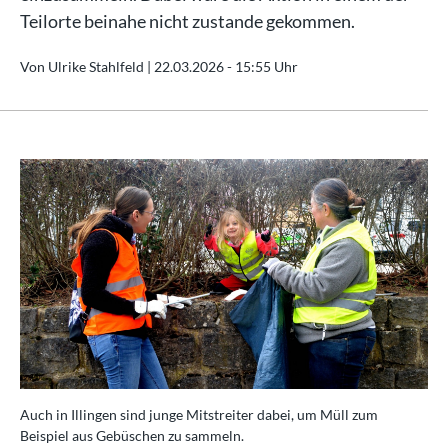
Teilorte beinahe nicht zustande gekommen.
Von Ulrike Stahlfeld |
22.03.2026 - 15:55 Uhr
Auch in Illingen sind junge Mitstreiter dabei, um Müll zum
Beispiel aus Gebüschen zu sammeln.