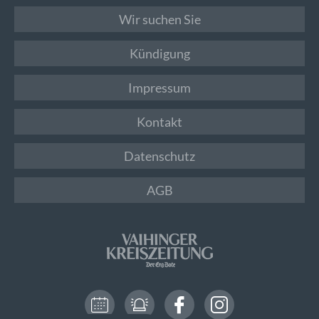
Wir suchen Sie
Kündigung
Impressum
Kontakt
Datenschutz
AGB