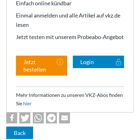
Einfach online kündbar
Einmal anmelden und alle Artikel auf vkz.de
lesen
Jetzt testen mit unserem Probeabo-Angebot
Jetzt
Login
bestellen
Mehr Informationen zu unseren VKZ-Abos finden
Sie
hier
Back