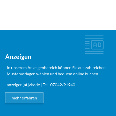
Anzeigen
In unserem Anzeigenbereich können Sie aus zahlreichen
Mustervorlagen wählen und bequem online buchen.
anzeigen[at]vkz.de
| Tel.: 07042/91940
mehr erfahren