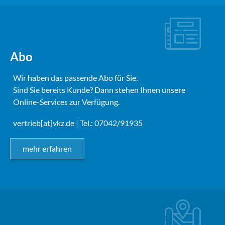
Abo
Wir haben das passende Abo für Sie.
Sind Sie bereits Kunde? Dann stehen Ihnen unsere
Online-Services zur Verfügung.
vertrieb[at]vkz.de
| Tel.: 07042/91935
mehr erfahren