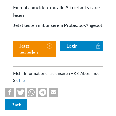
Einmal anmelden und alle Artikel auf vkz.de
lesen
Jetzt testen mit unserem Probeabo-Angebot
Jetzt
Login
bestellen
Mehr Informationen zu unseren VKZ-Abos finden
Sie
hier
Back