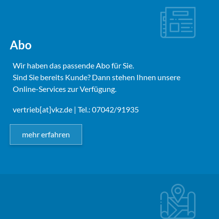
Abo
Wir haben das passende Abo für Sie.
Sind Sie bereits Kunde? Dann stehen Ihnen unsere
Online-Services zur Verfügung.
vertrieb[at]vkz.de
| Tel.: 07042/91935
mehr erfahren