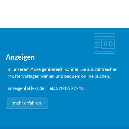
Anzeigen
In unserem Anzeigenbereich können Sie aus zahlreichen
Mustervorlagen wählen und bequem online buchen.
anzeigen[at]vkz.de
| Tel.: 07042/91940
mehr erfahren