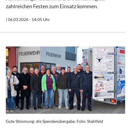
zahlreichen Festen zum Einsatz kommen.
|
06.03.2026 - 14:05 Uhr
Gute Stimmung: die Spendenübergabe. Foto: Stahlfeld