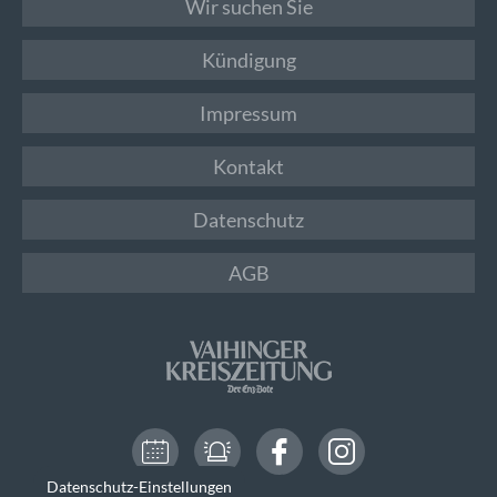
Wir suchen Sie
Kündigung
Impressum
Kontakt
Datenschutz
AGB
Datenschutz-Einstellungen