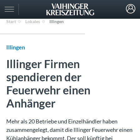
Start
Lokales
Illingen
Illingen
Illinger Firmen
spendieren der
Feuerwehr einen
Anhänger
Mehr als 20 Betriebe und Einzelhändler haben
zusammengelegt, damit die Illinger Feuerwehr einen
Kühlanhänger bekommt. Der soll künftig bei