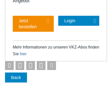
Angebot
Jetzt
Login
bestellen
Mehr Informationen zu unseren VKZ-Abos finden
Sie
hier
Back