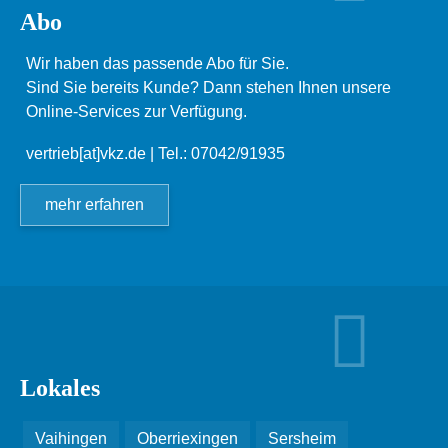
Abo
Wir haben das passende Abo für Sie.
Sind Sie bereits Kunde? Dann stehen Ihnen unsere
Online-Services zur Verfügung.
vertrieb[at]vkz.de
| Tel.: 07042/91935
mehr erfahren
Lokales
Vaihingen
Oberriexingen
Sersheim