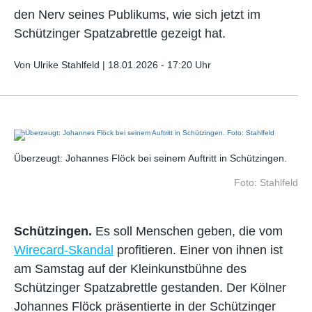
den Nerv seines Publikums, wie sich jetzt im
Schützinger Spatzabrettle gezeigt hat.
Von Ulrike Stahlfeld |
18.01.2026 - 17:20 Uhr
Überzeugt: Johannes Flöck bei seinem Auftritt in Schützingen.
Foto: Stahlfeld
Schützingen.
Es soll Menschen geben, die vom
Wirecard-Skandal
profitieren. Einer von ihnen ist
am Samstag auf der Kleinkunstbühne des
Schützinger Spatzabrettle gestanden. Der Kölner
Johannes Flöck präsentierte in der Schützinger