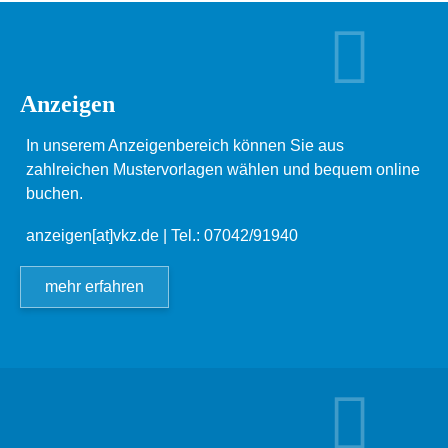
Anzeigen
In unserem Anzeigenbereich können Sie aus
zahlreichen Mustervorlagen wählen und bequem online
buchen.
anzeigen[at]vkz.de
| Tel.: 07042/91940
mehr erfahren