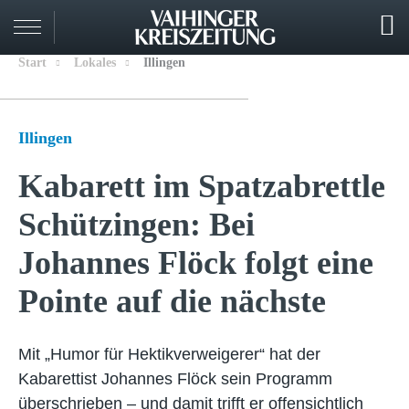
Start
Lokales
Illingen
Illingen
Kabarett im Spatzabrettle
Schützingen: Bei
Johannes Flöck folgt eine
Pointe auf die nächste
Mit „Humor für Hektikverweigerer“ hat der
Kabarettist Johannes Flöck sein Programm
überschrieben – und damit trifft er offensichtlich