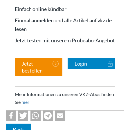
Einfach online kündbar
Einmal anmelden und alle Artikel auf vkz.de
lesen
Jetzt testen mit unserem Probeabo-Angebot
Jetzt
Login
bestellen
Mehr Informationen zu unseren VKZ-Abos finden
Sie
hier
Back