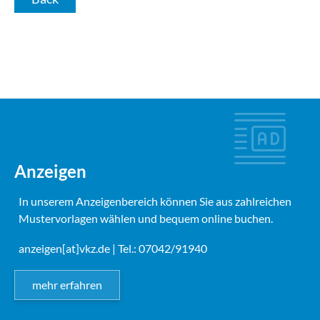
Anzeigen
In unserem Anzeigenbereich können Sie aus zahlreichen
Mustervorlagen wählen und bequem online buchen.
anzeigen[at]vkz.de
| Tel.: 07042/91940
mehr erfahren