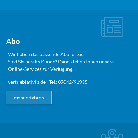
Abo
Wir haben das passende Abo für Sie.
Sind Sie bereits Kunde? Dann stehen Ihnen unsere
Online-Services zur Verfügung.
vertrieb[at]vkz.de
| Tel.: 07042/91935
mehr erfahren