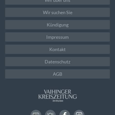
Wir suchen Sie
Kündigung
Impressum
Kontakt
Datenschutz
AGB