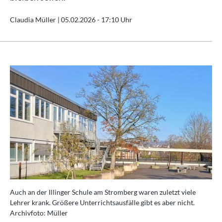
Claudia Müller |
05.02.2026 - 17:10 Uhr
Auch an der Illinger Schule am Stromberg waren zuletzt viele
Lehrer krank. Größere Unterrichtsausfälle gibt es aber nicht.
Archivfoto: Müller