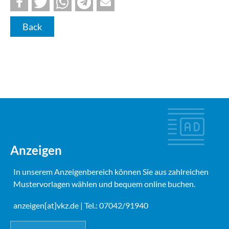
Back
Anzeigen
In unserem Anzeigenbereich können Sie aus zahlreichen
Mustervorlagen wählen und bequem online buchen.
anzeigen[at]vkz.de
| Tel.: 07042/91940