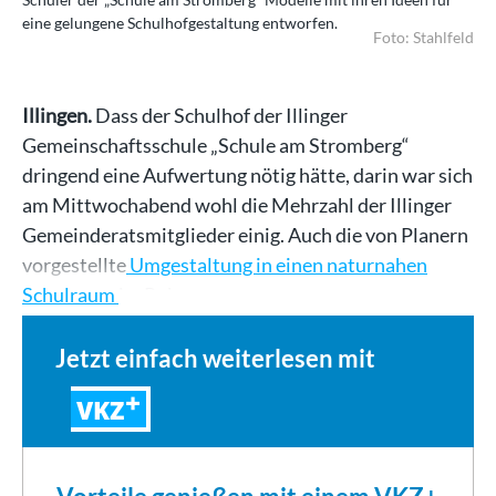
eine gelungene Schulhofgestaltung entworfen.
Foto: Stahlfeld
Illingen.
Dass der Schulhof der Illinger
Gemeinschaftsschule „Schule am Stromberg“
dringend eine Aufwertung nötig hätte, darin war sich
am Mittwochabend wohl die Mehrzahl der Illinger
Gemeinderatsmitglieder einig. Auch die von Planern
vorgestellte
Umgestaltung in einen naturnahen
Schulraum
im Rahmen…
Jetzt einfach weiterlesen mit
VKZ