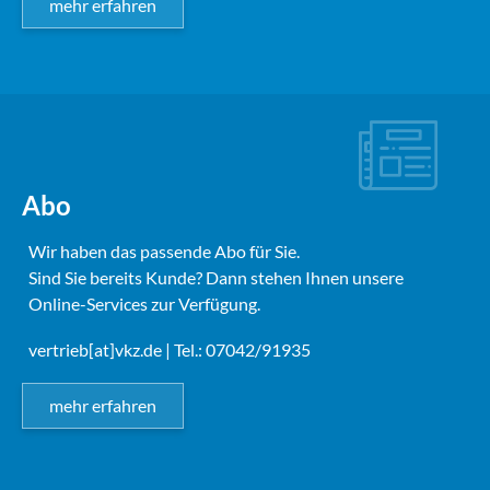
mehr erfahren
Abo
Wir haben das passende Abo für Sie.
Sind Sie bereits Kunde? Dann stehen Ihnen unsere
Online-Services zur Verfügung.
vertrieb[at]vkz.de
| Tel.: 07042/91935
mehr erfahren