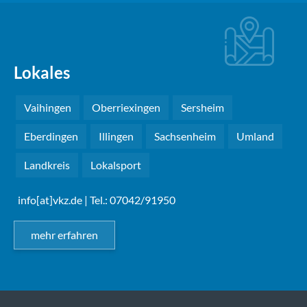
Lokales
Vaihingen
Oberriexingen
Sersheim
Eberdingen
Illingen
Sachsenheim
Umland
Landkreis
Lokalsport
info[at]vkz.de
| Tel.: 07042/91950
mehr erfahren