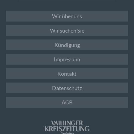
Wir über uns
Wir suchen Sie
Kündigung
Impressum
Kontakt
Datenschutz
AGB