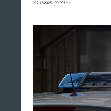
|
09.12.2025 - 00:00 Uhr