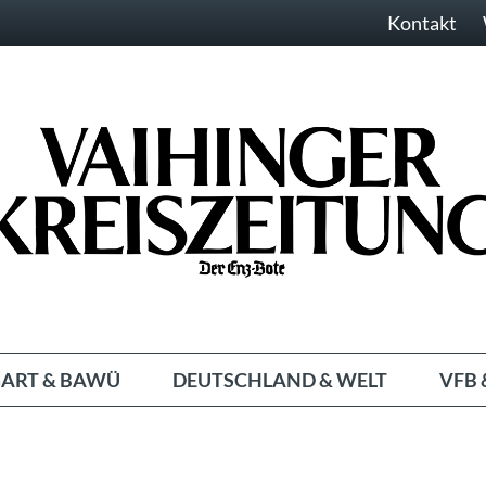
Kontakt
ART & BAWÜ
DEUTSCHLAND & WELT
VFB 