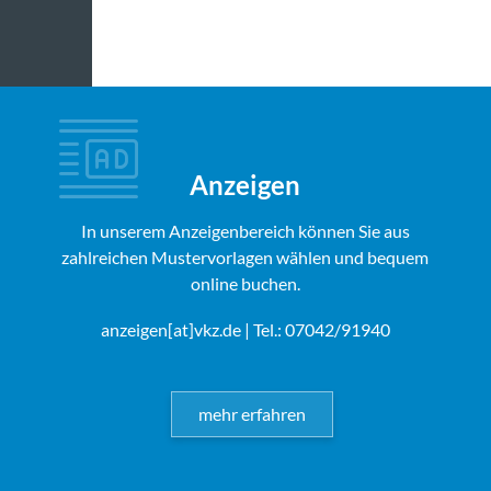
Anzeigen
In unserem Anzeigenbereich können Sie aus
zahlreichen Mustervorlagen wählen und bequem
online buchen.
anzeigen[at]vkz.de
| Tel.: 07042/91940
mehr erfahren