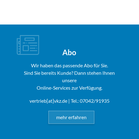
Abo
Wir haben das passende Abo für Sie.
Sind Sie bereits Kunde? Dann stehen Ihnen
unsere
Online-Services zur Verfügung.
vertrieb[at]vkz.de
| Tel.: 07042/91935
mehr erfahren