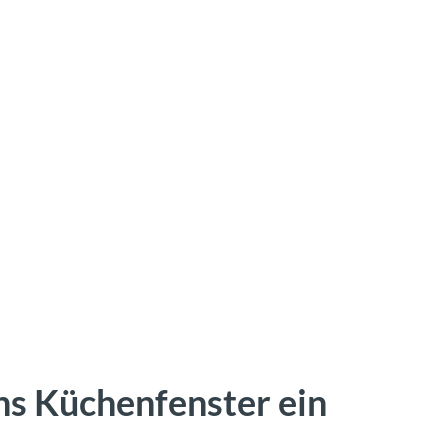
hs Küchenfenster ein