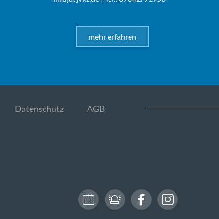
mehr erfahren
Datenschutz
AGB