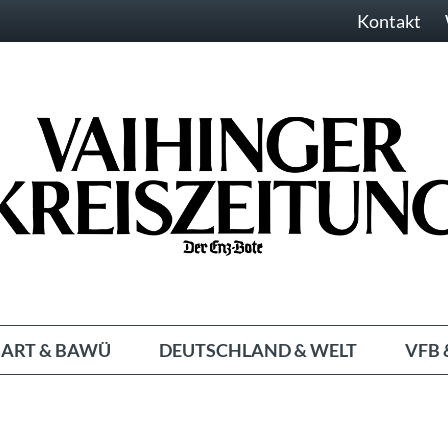
Kontakt
ART & BAWÜ
DEUTSCHLAND & WELT
VFB 