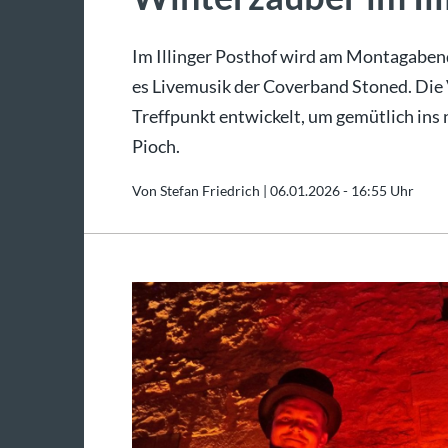
Im Illinger Posthof wird am Montagabe
es Livemusik der Coverband Stoned. Die
Treffpunkt entwickelt, um gemütlich ins 
Pioch.
Von Stefan Friedrich |
06.01.2026 - 16:55 Uhr