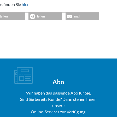
s finden Sie
hier
teilen
teilen
mail
Abo
Wir haben das passende Abo für Sie.
Sind Sie bereits Kunde? Dann stehen Ihnen
unsere
Online-Services zur Verfügung.