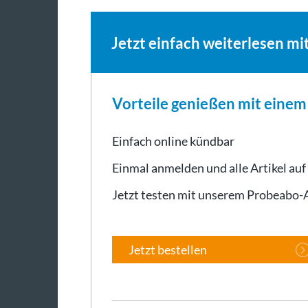
Jetzt einfach weiterlesen mi
Vorteile genießen mit eine
Einfach online kündbar
Einmal anmelden und alle Artikel auf
Jetzt testen mit unserem Probeabo
Jetzt bestellen