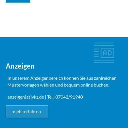
Anzeigen
In unserem Anzeigenbereich können Sie aus zahlreichen
Mustervorlagen wählen und bequem online buchen.
anzeigen[at]vkz.de
| Tel.: 07042/91940
mehr erfahren