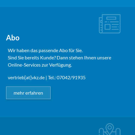
Abo
Wir haben das passende Abo für Sie.
Sind Sie bereits Kunde? Dann stehen Ihnen unsere
Online-Services zur Verfügung.
vertrieb[at]vkz.de
| Tel.: 07042/91935
mehr erfahren