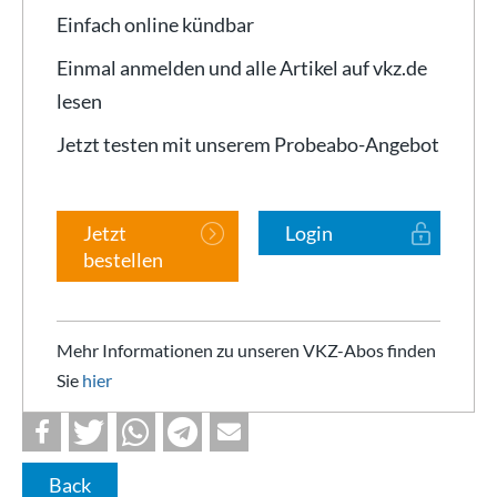
Einfach online kündbar
Einmal anmelden und alle Artikel auf vkz.de
lesen
Jetzt testen mit unserem Probeabo-Angebot
Jetzt
Login
bestellen
Mehr Informationen zu unseren VKZ-Abos finden
Sie
hier
Back