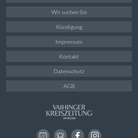
Wir suchen Sie
Kündigung
Impressum
Kontakt
Datenschutz
AGB