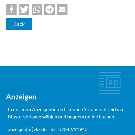
Back
Anzeigen
In unserem Anzeigenbereich können Sie aus zahlreichen
Mustervorlagen wählen und bequem online buchen.
anzeigen[at]vkz.de
| Tel.: 07042/91940