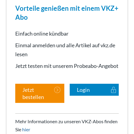
Vorteile genießen mit einem VKZ+
Abo
Einfach online kündbar
Einmal anmelden und alle Artikel auf vkz.de
lesen
Jetzt testen mit unserem Probeabo-Angebot
Jetzt
Login
bestellen
Mehr Informationen zu unseren VKZ-Abos finden
Sie
hier