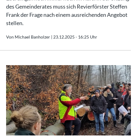
des Gemeinderates muss sich Revierförster Steffen
Frank der Frage nach einem ausreichenden Angebot
stellen.
Von Michael Banholzer |
23.12.2025 - 16:25 Uhr