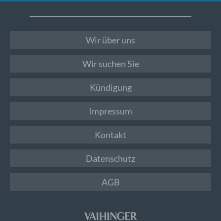
Wir über uns
Wir suchen Sie
Kündigung
Impressum
Kontakt
Datenschutz
AGB