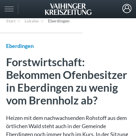
Start
Lokales
Eberdingen
Eberdingen
Forstwirtschaft:
Bekommen Ofenbesitzer
in Eberdingen zu wenig
vom Brennholz ab?
Heizen mit dem nachwachsenden Rohstoff aus dem
örtlichen Wald steht auch in der Gemeinde
Eberdingen noch immer hoch im Kurs. In der Sitzung