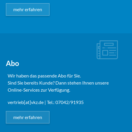
mehr erfahren
Abo
Wir haben das passende Abo für Sie.
Sind Sie bereits Kunde? Dann stehen Ihnen unsere
Online-Services zur Verfügung.
vertrieb[at]vkz.de
| Tel.: 07042/91935
mehr erfahren