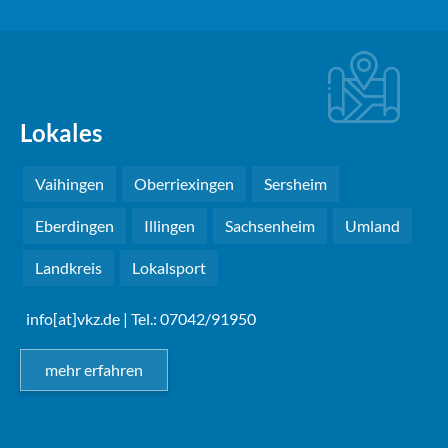
Lokales
Vaihingen
Oberriexingen
Sersheim
Eberdingen
Illingen
Sachsenheim
Umland
Landkreis
Lokalsport
info[at]vkz.de
| Tel.: 07042/91950
mehr erfahren