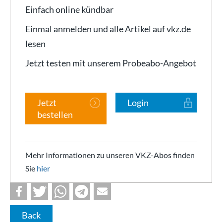
Einfach online kündbar
Einmal anmelden und alle Artikel auf vkz.de
lesen
Jetzt testen mit unserem Probeabo-Angebot
Jetzt
Login
bestellen
Mehr Informationen zu unseren VKZ-Abos finden
Sie
hier
Back