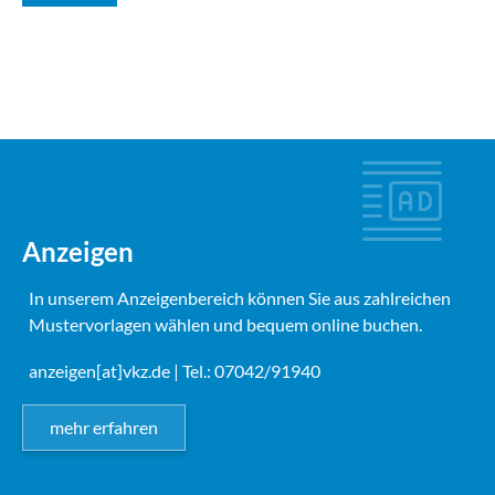
Anzeigen
In unserem Anzeigenbereich können Sie aus zahlreichen
Mustervorlagen wählen und bequem online buchen.
anzeigen[at]vkz.de
| Tel.: 07042/91940
mehr erfahren