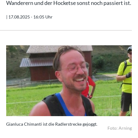
Wanderern und der Hocketse sonst noch passiert ist.
|
17.08.2025 - 16:05 Uhr
Gianluca Chimanti ist die Radlerstrecke gejoggt.
Foto: Arning