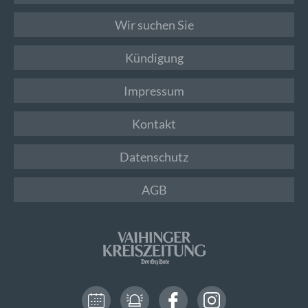
Wir suchen Sie
Kündigung
Impressum
Kontakt
Datenschutz
AGB