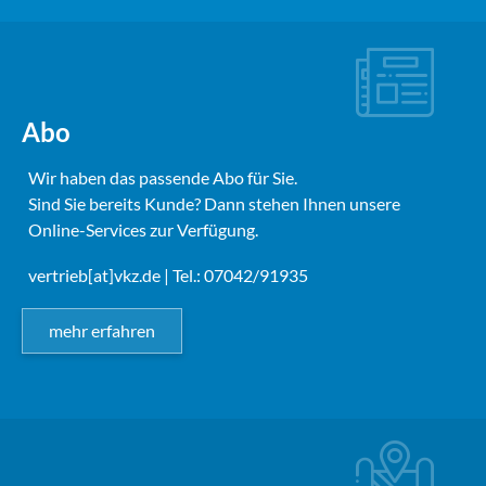
Abo
Wir haben das passende Abo für Sie.
Sind Sie bereits Kunde? Dann stehen Ihnen unsere
Online-Services zur Verfügung.
vertrieb[at]vkz.de
| Tel.: 07042/91935
mehr erfahren