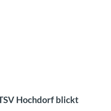
 TSV Hochdorf blickt