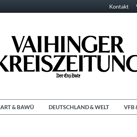
Kontakt
ART & BAWÜ
DEUTSCHLAND & WELT
VFB 