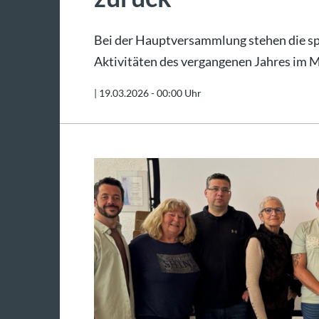
Bei der Hauptversammlung stehen die spo
Aktivitäten des vergangenen Jahres im M
|
19.03.2026 - 00:00 Uhr