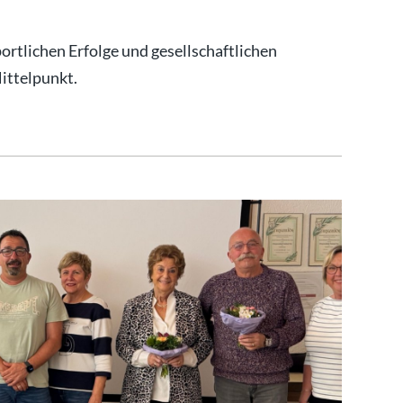
rtlichen Erfolge und gesellschaftlichen
ittelpunkt.