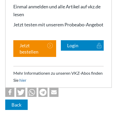
Einmal anmelden und alle Artikel auf vkz.de
lesen
Jetzt testen mit unserem Probeabo-Angebot
Jetzt
Login
bestellen
Mehr Informationen zu unseren VKZ-Abos finden
Sie
hier
Back