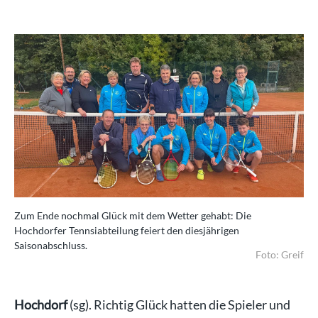
Zum Ende nochmal Glück mit dem Wetter gehabt: Die
Hochdorfer Tennsiabteilung feiert den diesjährigen
Saisonabschluss.
Foto: Greif
Hochdorf
(sg). Richtig Glück hatten die Spieler und