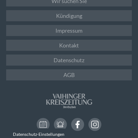
Wir suchen Sie
Kündigung
Impressum
Kontakt
Datenschutz
AGB
Datenschutz-Einstellungen