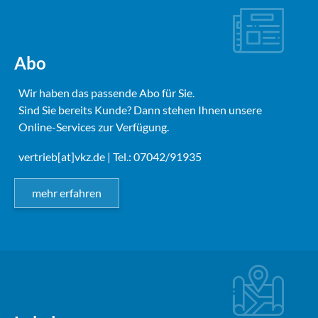
Abo
Wir haben das passende Abo für Sie.
Sind Sie bereits Kunde? Dann stehen Ihnen unsere
Online-Services zur Verfügung.
vertrieb[at]vkz.de
| Tel.: 07042/91935
mehr erfahren