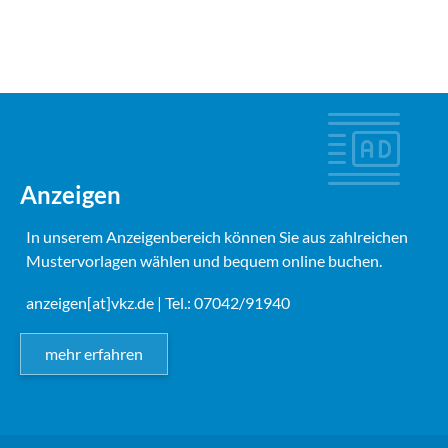
Anzeigen
In unserem Anzeigenbereich können Sie aus zahlreichen
Mustervorlagen wählen und bequem online buchen.
anzeigen[at]vkz.de
| Tel.: 07042/91940
mehr erfahren