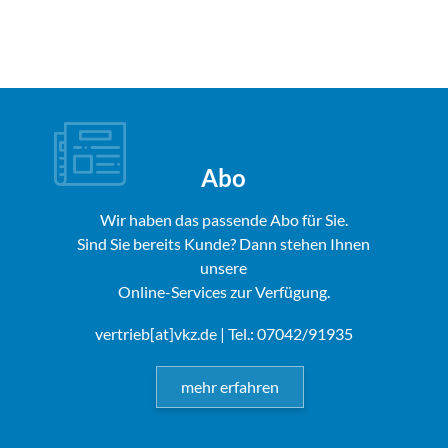
Abo
Wir haben das passende Abo für Sie.
Sind Sie bereits Kunde? Dann stehen Ihnen
unsere
Online-Services zur Verfügung.
vertrieb[at]vkz.de
| Tel.: 07042/91935
mehr erfahren