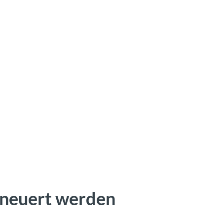
erneuert werden