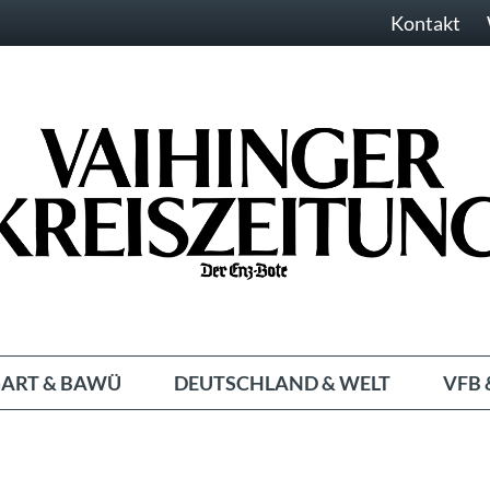
Kontakt
ART & BAWÜ
DEUTSCHLAND & WELT
VFB 