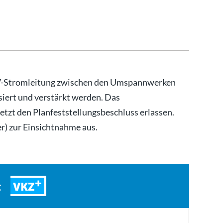
kV-Stromleitung zwischen den Umspannwerken
iert und verstärkt werden. Das
etzt den Planfeststellungsbeschluss erlassen.
r) zur Einsichtnahme aus.
VKZ
t