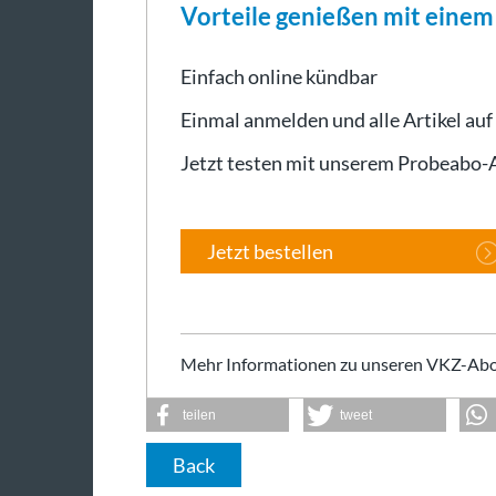
Vorteile genießen mit eine
Einfach online kündbar
Einmal anmelden und alle Artikel auf
Jetzt testen mit unserem Probeabo
Jetzt bestellen
Mehr Informationen zu unseren VKZ-Abo
teilen
tweet
Back