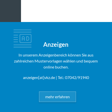
Anzeigen
In unserem Anzeigenbereich können Sie aus
zahlreichen Mustervorlagen wählen und bequem
online buchen.
anzeigen[at]vkz.de
| Tel.: 07042/91940
mehr erfahren