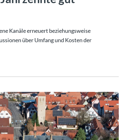
ene Kanäle erneuert beziehungsweise
skussionen über Umfang und Kosten der