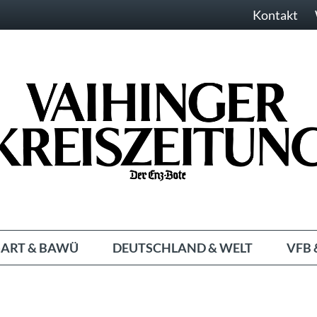
Kontakt
ART & BAWÜ
DEUTSCHLAND & WELT
VFB 