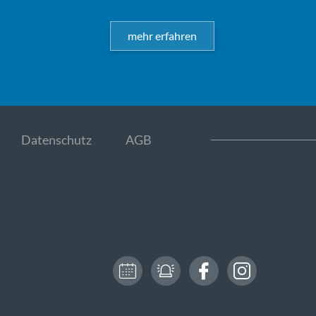
mehr erfahren
Datenschutz
AGB