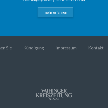
mehr erfahren
en Sie
Kündigung
Impressum
Kontakt