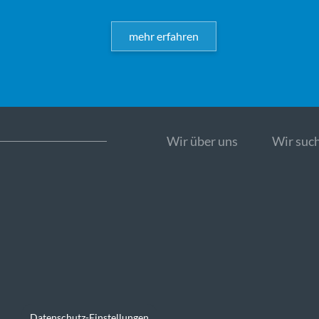
mehr erfahren
Wir über uns
Wir such
Datenschutz-Einstellungen