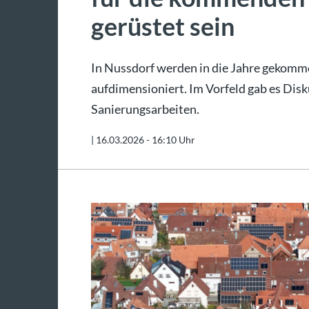
gerüstet sein
In Nussdorf werden in die Jahre gekomm
aufdimensioniert. Im Vorfeld gab es Di
Sanierungsarbeiten.
|
16.03.2026 - 16:10 Uhr