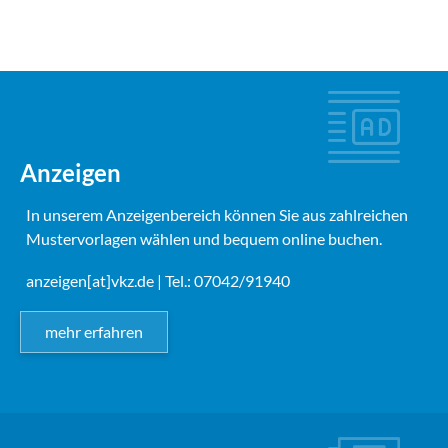
Anzeigen
In unserem Anzeigenbereich können Sie aus zahlreichen
Mustervorlagen wählen und bequem online buchen.
anzeigen[at]vkz.de
| Tel.: 07042/91940
mehr erfahren