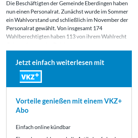
Die Beschäftigten der Gemeinde Eberdingen haben
nun einen Personalrat. Zunächst wurde im Sommer
ein Wahlvorstand und schließlich im November der
Personalrat gewählt. Von insgesamt 174
Wahlberechtigten haben 113 von ihrem Wahlrecht
Gebrauch gemacht. Bei der…
Jetzt einfach weiterlesen mit
VKZ
Vorteile genießen mit einem VKZ+
Abo
Einfach online kündbar