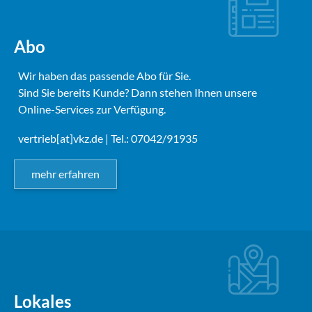
Abo
Wir haben das passende Abo für Sie.
Sind Sie bereits Kunde? Dann stehen Ihnen unsere
Online-Services zur Verfügung.
vertrieb[at]vkz.de
| Tel.: 07042/91935
mehr erfahren
Lokales