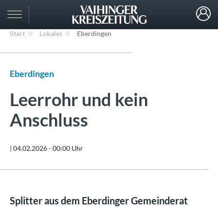
Start
Lokales
Eberdingen
Eberdingen
Leerrohr und kein
Anschluss
|
04.02.2026 - 00:00 Uhr
Splitter aus dem Eberdinger Gemeinderat