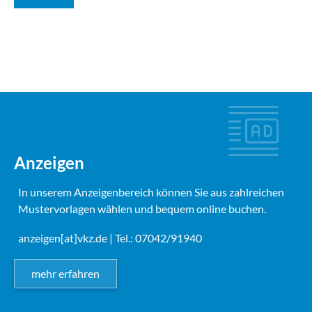
Anzeigen
In unserem Anzeigenbereich können Sie aus zahlreichen
Mustervorlagen wählen und bequem online buchen.
anzeigen[at]vkz.de
| Tel.: 07042/91940
mehr erfahren