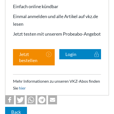
Einfach online kündbar
Einmal anmelden und alle Artikel auf vkz.de
lesen
Jetzt testen mit unserem Probeabo-Angebot
Jetzt
Login
bestellen
Mehr Informationen zu unseren VKZ-Abos finden
Sie
hier
Back