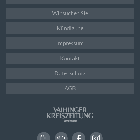
Wir suchen Sie
Kündigung
Impressum
Kontakt
Datenschutz
AGB