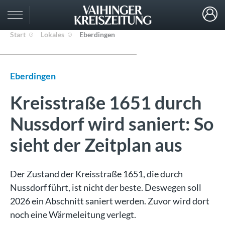
Start
Lokales
Eberdingen
Eberdingen
Kreisstraße 1651 durch
Nussdorf wird saniert: So
sieht der Zeitplan aus
Der Zustand der Kreisstraße 1651, die durch
Nussdorf führt, ist nicht der beste. Deswegen soll
2026 ein Abschnitt saniert werden. Zuvor wird dort
noch eine Wärmeleitung verlegt.