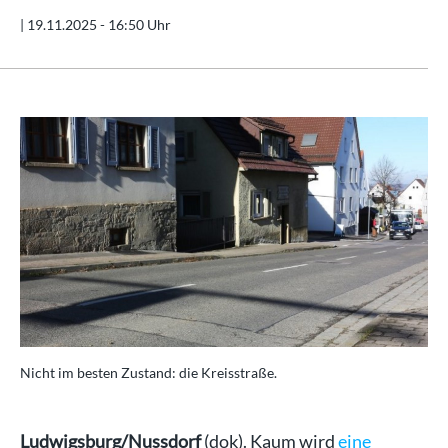
|
19.11.2025 - 16:50 Uhr
Nicht im besten Zustand: die Kreisstraße.
Ludwigsburg/Nussdorf
(dok). Kaum wird
eine