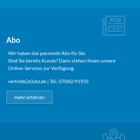
Abo
Wir haben das passende Abo für Sie.
Sind Sie bereits Kunde? Dann stehen Ihnen unsere
Online-Services zur Verfügung.
vertrieb[at]vkz.de
| Tel.: 07042/91935
mehr erfahren