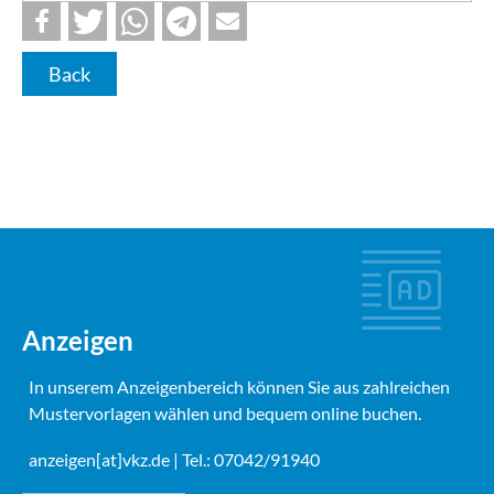
Back
Anzeigen
In unserem Anzeigenbereich können Sie aus zahlreichen
Mustervorlagen wählen und bequem online buchen.
anzeigen[at]vkz.de
| Tel.: 07042/91940