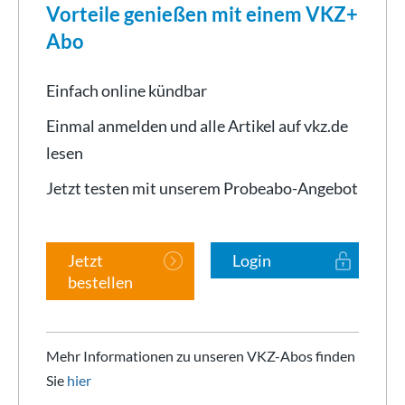
Vorteile genießen mit einem VKZ+
Abo
Einfach online kündbar
Einmal anmelden und alle Artikel auf vkz.de
lesen
Jetzt testen mit unserem Probeabo-Angebot
Jetzt
Login
bestellen
Mehr Informationen zu unseren VKZ-Abos finden
Sie
hier