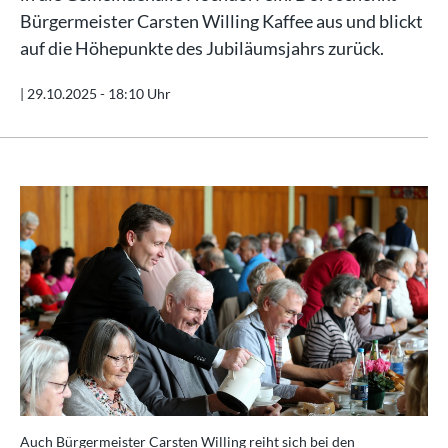
Bürgermeister Carsten Willing Kaffee aus und blickt
auf die Höhepunkte des Jubiläumsjahrs zurück.
|
29.10.2025 - 18:10 Uhr
Auch Bürgermeister Carsten Willing reiht sich bei den