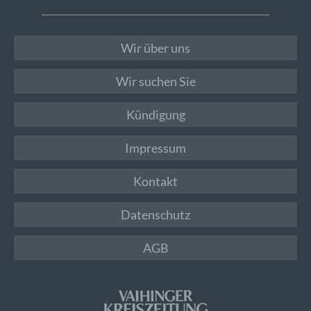
Wir über uns
Wir suchen Sie
Kündigung
Impressum
Kontakt
Datenschutz
AGB