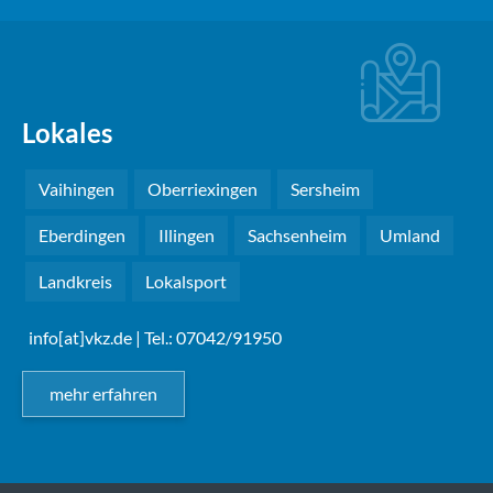
Lokales
Vaihingen
Oberriexingen
Sersheim
Eberdingen
Illingen
Sachsenheim
Umland
Landkreis
Lokalsport
info[at]vkz.de
| Tel.: 07042/91950
mehr erfahren