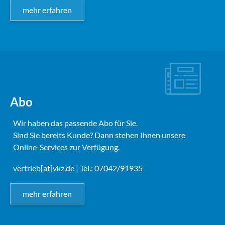
mehr erfahren
Abo
Wir haben das passende Abo für Sie.
Sind Sie bereits Kunde? Dann stehen Ihnen unsere
Online-Services zur Verfügung.
vertrieb[at]vkz.de
| Tel.: 07042/91935
mehr erfahren