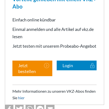
Abo
Einfach online kündbar
Einmal anmelden und alle Artikel auf vkz.de
lesen
Jetzt testen mit unserem Probeabo-Angebot
Jetzt
Login
bestellen
Mehr Informationen zu unseren VKZ-Abos finden
Sie
hier