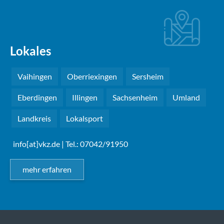
Lokales
Vaihingen
Oberriexingen
Sersheim
Eberdingen
Illingen
Sachsenheim
Umland
Landkreis
Lokalsport
info[at]vkz.de
| Tel.: 07042/91950
mehr erfahren