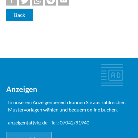
Back
Anzeigen
In unserem Anzeigenbereich können Sie aus zahlreichen
Mustervorlagen wählen und bequem online buchen.
anzeigen[at]vkz.de
| Tel.: 07042/91940