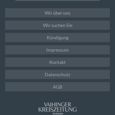
Wir über uns
Wir suchen Sie
Kündigung
Impressum
Kontakt
Datenschutz
AGB