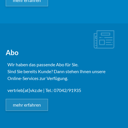
mehr erfahren
Abo
Wir haben das passende Abo für Sie.
Sind Sie bereits Kunde? Dann stehen Ihnen unsere
Online-Services zur Verfügung.
vertrieb[at]vkz.de
| Tel.: 07042/91935
mehr erfahren