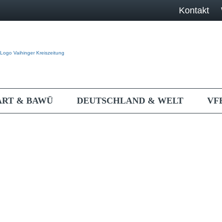
Kontakt
ART & BAWÜ
DEUTSCHLAND & WELT
VF