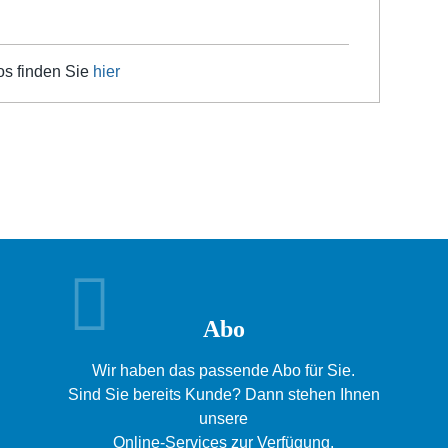
os finden Sie
hier
Abo
Wir haben das passende Abo für Sie.
Sind Sie bereits Kunde? Dann stehen Ihnen
unsere
Online-Services zur Verfügung.