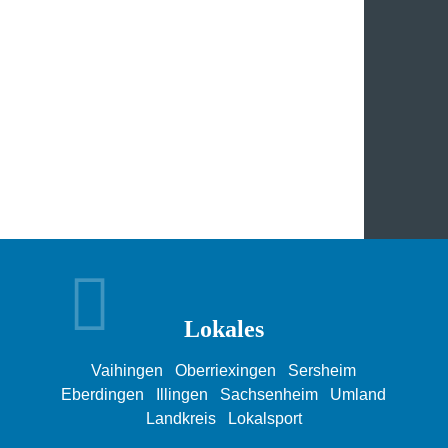
Lokales
Vaihingen
Oberriexingen
Sersheim
Eberdingen
Illingen
Sachsenheim
Umland
Landkreis
Lokalsport