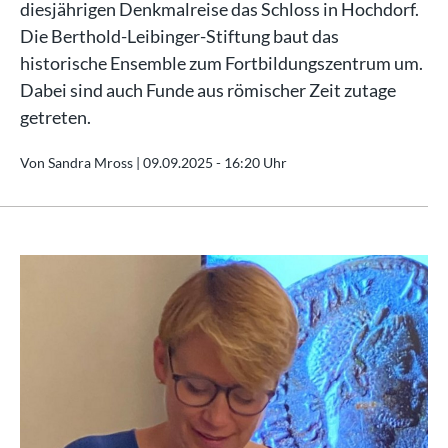
diesjährigen Denkmalreise das Schloss in Hochdorf.
Die Berthold-Leibinger-Stiftung baut das
historische Ensemble zum Fortbildungszentrum um.
Dabei sind auch Funde aus römischer Zeit zutage
getreten.
Von Sandra Mross |
09.09.2025 - 16:20 Uhr