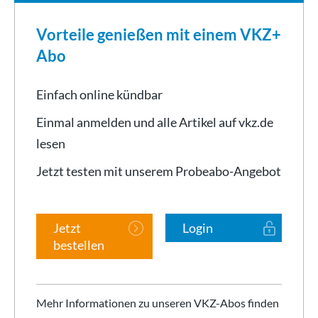
Vorteile genießen mit einem VKZ+
Abo
Einfach online kündbar
Einmal anmelden und alle Artikel auf vkz.de
lesen
Jetzt testen mit unserem Probeabo-Angebot
Jetzt
Login
bestellen
Mehr Informationen zu unseren VKZ-Abos finden