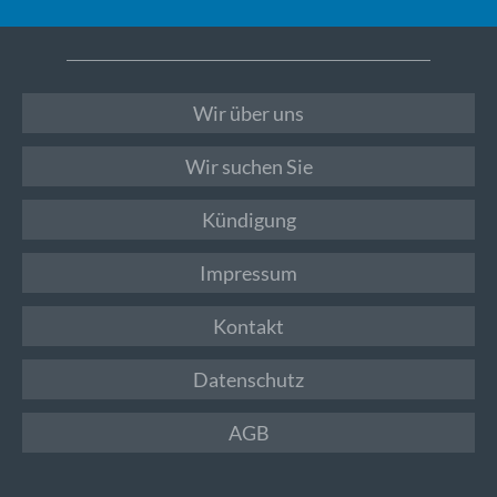
Wir über uns
Wir suchen Sie
Kündigung
Impressum
Kontakt
Datenschutz
AGB