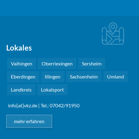
Lokales
Vaihingen
Oberriexingen
Sersheim
Eberdingen
Illingen
Sachsenheim
Umland
Landkreis
Lokalsport
info[at]vkz.de
| Tel.: 07042/91950
mehr erfahren