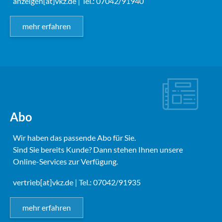
anzeigen[at]vkz.de
| Tel.: 07042/91940
mehr erfahren
Abo
Wir haben das passende Abo für Sie.
Sind Sie bereits Kunde? Dann stehen Ihnen unsere
Online-Services zur Verfügung.
vertrieb[at]vkz.de
| Tel.: 07042/91935
mehr erfahren