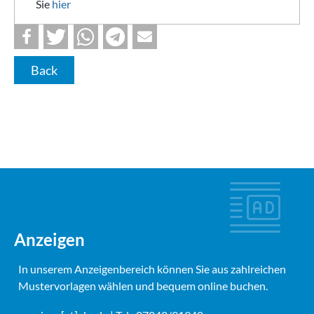
Sie
hier
Back
Anzeigen
In unserem Anzeigenbereich können Sie aus zahlreichen
Mustervorlagen wählen und bequem online buchen.