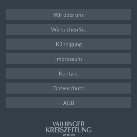
Wir über uns
Wir suchen Sie
Kündigung
Impressum
Kontakt
Datenschutz
AGB