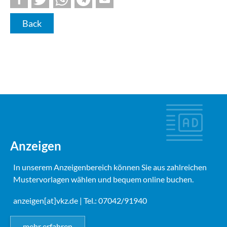
Back
Anzeigen
In unserem Anzeigenbereich können Sie aus zahlreichen
Mustervorlagen wählen und bequem online buchen.
anzeigen[at]vkz.de
| Tel.: 07042/91940
mehr erfahren