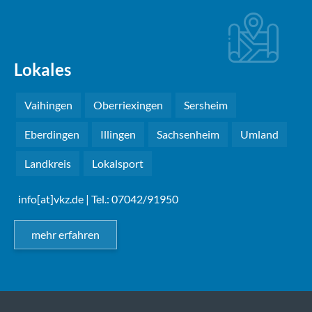
Lokales
Vaihingen
Oberriexingen
Sersheim
Eberdingen
Illingen
Sachsenheim
Umland
Landkreis
Lokalsport
info[at]vkz.de
| Tel.: 07042/91950
mehr erfahren