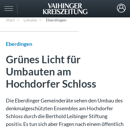
Start
Lokales
Eberdingen
Eberdingen
Grünes Licht für
Umbauten am
Hochdorfer Schloss
Die Eberdinger Gemeinderäte sehen den Umbau des
denkmalgeschützten Ensembles am Hochdorfer
Schloss durch die Berthold Leibinger Stiftung
positiv. Es tun sich aber Fragen nach einem öffentlich