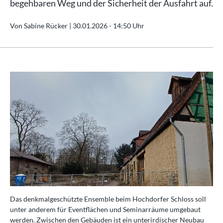
begehbaren Weg und der Sicherheit der Ausfahrt auf.
Von Sabine Rücker |
30.01.2026 - 14:50 Uhr
Das denkmalgeschützte Ensemble beim Hochdorfer Schloss soll
unter anderem für Eventflächen und Seminarräume umgebaut
werden. Zwischen den Gebäuden ist ein unterirdischer Neubau