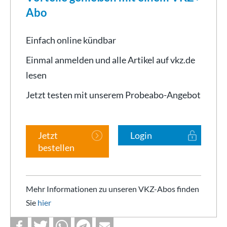
Abo
Einfach online kündbar
Einmal anmelden und alle Artikel auf vkz.de
lesen
Jetzt testen mit unserem Probeabo-Angebot
Jetzt
Login
bestellen
Mehr Informationen zu unseren VKZ-Abos finden
Sie
hier