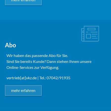
Abo
Wir haben das passende Abo für Sie.
Sind Sie bereits Kunde? Dann stehen Ihnen unsere
Online-Services zur Verfügung.
vertrieb[at]vkz.de
| Tel.: 07042/91935
mehr erfahren