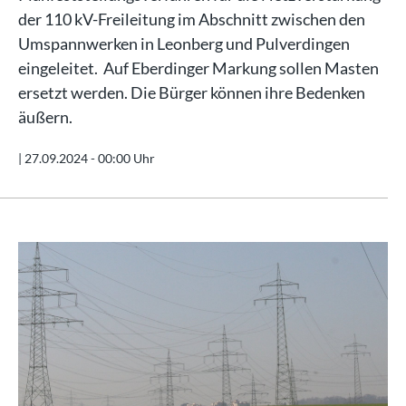
der 110 kV-Freileitung im Abschnitt zwischen den
Umspannwerken in Leonberg und Pulverdingen
eingeleitet. Auf Eberdinger Markung sollen Masten
ersetzt werden. Die Bürger können ihre Bedenken
äußern.
|
27.09.2024 - 00:00 Uhr