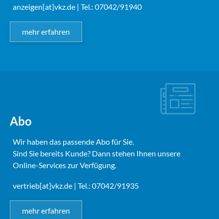
anzeigen[at]vkz.de
| Tel.: 07042/91940
mehr erfahren
Abo
Wir haben das passende Abo für Sie.
Sind Sie bereits Kunde? Dann stehen Ihnen unsere
Online-Services zur Verfügung.
vertrieb[at]vkz.de
| Tel.: 07042/91935
mehr erfahren