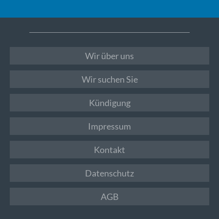
Wir über uns
Wir suchen Sie
Kündigung
Impressum
Kontakt
Datenschutz
AGB