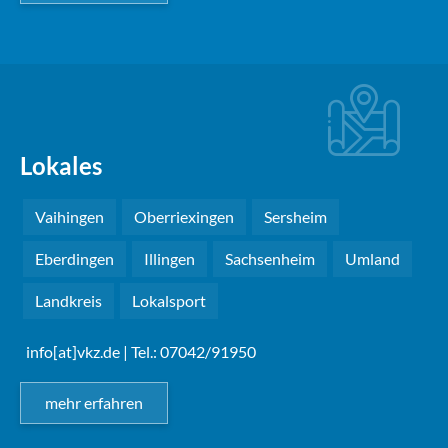
Lokales
Vaihingen
Oberriexingen
Sersheim
Eberdingen
Illingen
Sachsenheim
Umland
Landkreis
Lokalsport
info[at]vkz.de
| Tel.: 07042/91950
mehr erfahren