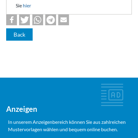
Sie
hier
Back
Anzeigen
In unserem Anzeigenbereich können Sie aus zahlreichen
Mustervorlagen wählen und bequem online buchen.