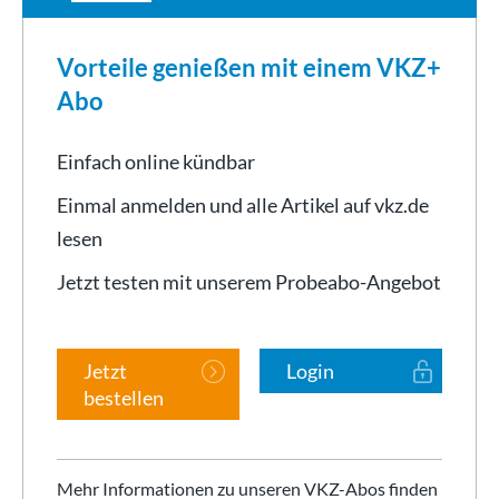
Vorteile genießen mit einem VKZ+
Abo
Einfach online kündbar
Einmal anmelden und alle Artikel auf vkz.de
lesen
Jetzt testen mit unserem Probeabo-Angebot
Jetzt
Login
bestellen
Mehr Informationen zu unseren VKZ-Abos finden