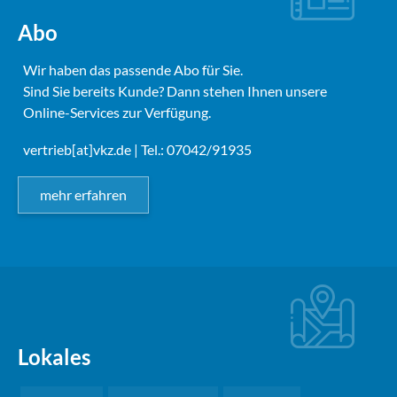
Abo
Wir haben das passende Abo für Sie.
Sind Sie bereits Kunde? Dann stehen Ihnen unsere
Online-Services zur Verfügung.
vertrieb[at]vkz.de
| Tel.: 07042/91935
mehr erfahren
Lokales