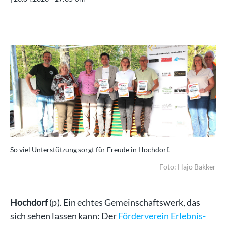
So viel Unterstützung sorgt für Freude in Hochdorf.
Foto: Hajo Bakker
Hochdorf
(p). Ein echtes Gemeinschaftswerk, das
sich sehen lassen kann: Der
Förderverein Erlebnis-