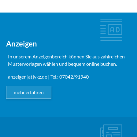
Anzeigen
In unserem Anzeigenbereich können Sie aus zahlreichen
Mustervorlagen wählen und bequem online buchen.
anzeigen[at]vkz.de
| Tel.: 07042/91940
mehr erfahren