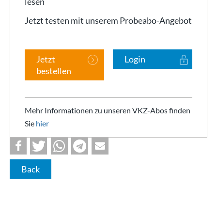
lesen
Jetzt testen mit unserem Probeabo-Angebot
Jetzt
Login
bestellen
Mehr Informationen zu unseren VKZ-Abos finden
Sie
hier
Back