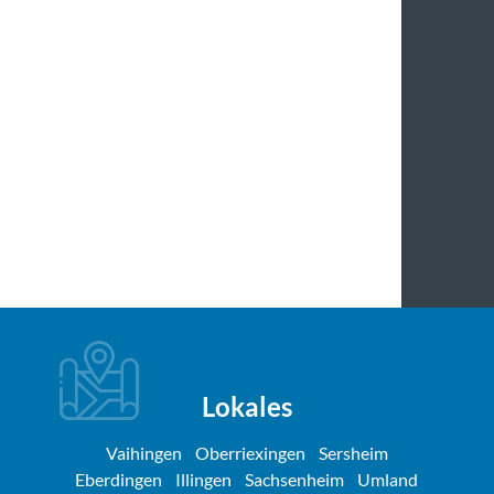
Lokales
Vaihingen
Oberriexingen
Sersheim
Eberdingen
Illingen
Sachsenheim
Umland