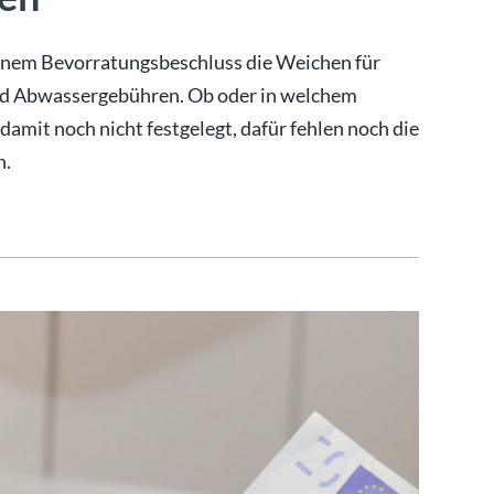
einem Bevorratungsbeschluss die Weichen für
nd Abwassergebühren. Ob oder in welchem
amit noch nicht festgelegt, dafür fehlen noch die
n.