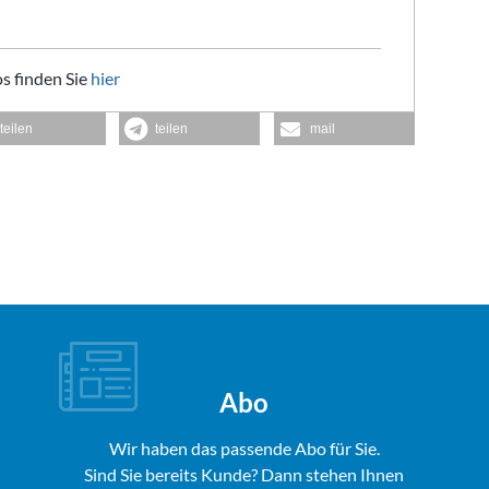
s finden Sie
hier
teilen
teilen
mail
Abo
Wir haben das passende Abo für Sie.
Sind Sie bereits Kunde? Dann stehen Ihnen