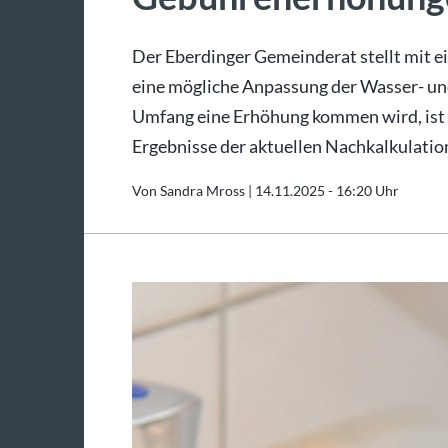
Der Eberdinger Gemeinderat stellt mit 
eine mögliche Anpassung der Wasser- u
Umfang eine Erhöhung kommen wird, ist d
Ergebnisse der aktuellen Nachkalkulatio
Von Sandra Mross |
14.11.2025 - 16:20 Uhr