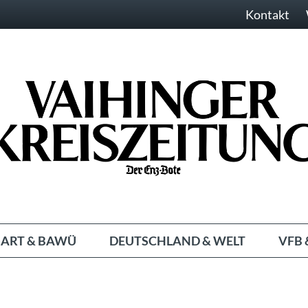
Kontakt
ART & BAWÜ
DEUTSCHLAND & WELT
VFB 