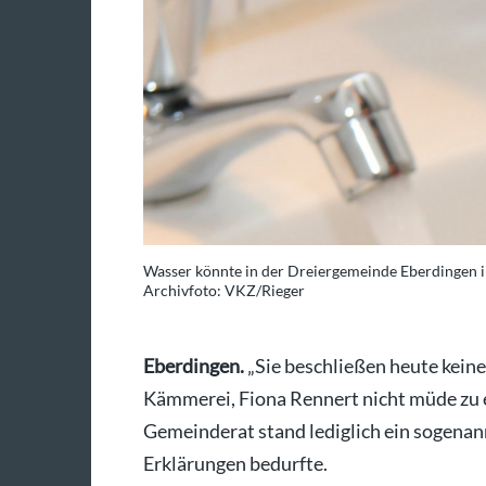
Wasser könnte in der Dreiergemeinde Eberdingen 
Archivfoto: VKZ/Rieger
Eberdingen.
„Sie beschließen heute kein
Kämmerei, Fiona Rennert nicht müde zu 
Gemeinderat stand lediglich ein sogenan
Erklärungen bedurfte.