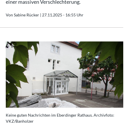
einer massiven Verschlechterung.
Von Sabine Rücker |
27.11.2025 - 16:55 Uhr
Keine guten Nachrichten im Eberdinger Rathaus. Archivfoto:
VKZ/Banholzer