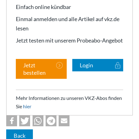
Einfach online kündbar
Einmal anmelden und alle Artikel auf vkz.de
lesen
Jetzt testen mit unserem Probeabo-Angebot
Jetzt
Login
bestellen
Mehr Informationen zu unseren VKZ-Abos finden
Sie
hier
Back