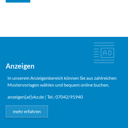
Anzeigen
In unserem Anzeigenbereich können Sie aus zahlreichen
Mustervorlagen wählen und bequem online buchen.
anzeigen[at]vkz.de
| Tel.: 07042/91940
mehr erfahren