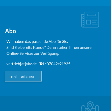
Abo
Wir haben das passende Abo für Sie.
Sind Sie bereits Kunde? Dann stehen Ihnen unsere
Online-Services zur Verfügung.
vertrieb[at]vkz.de
| Tel.: 07042/91935
mehr erfahren