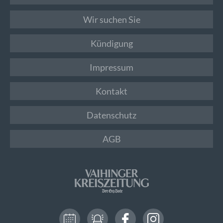
Wir suchen Sie
Kündigung
Impressum
Kontakt
Datenschutz
AGB