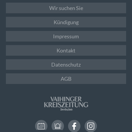
Wir suchen Sie
Kündigung
Impressum
Kontakt
Datenschutz
AGB