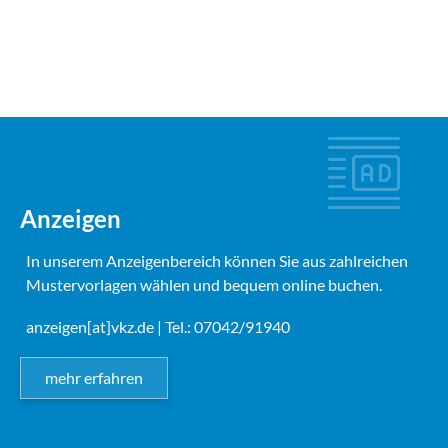
Anzeigen
In unserem Anzeigenbereich können Sie aus zahlreichen
Mustervorlagen wählen und bequem online buchen.
anzeigen[at]vkz.de
| Tel.: 07042/91940
mehr erfahren