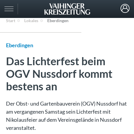
Start
Lokales
Eberdingen
Eberdingen
Das Lichterfest beim
OGV Nussdorf kommt
bestens an
Der Obst- und Gartenbauverein (OGV) Nussdorf hat
am vergangenen Samstag sein Lichterfest mit
Nikolausfeier auf dem Vereinsgelände in Nussdorf
veranstaltet.