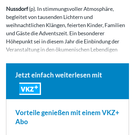
Nussdorf
(p). In stimmungsvoller Atmosphäre,
begleitet von tausenden Lichtern und
weihnachtlichen Klängen, feierten Kinder, Familien
und Gäste die Adventszeit. Ein besonderer
Höhepunkt sei in diesem Jahr die Einbindung der
Veranstaltung in den ökumenischen Lebendigen
Adventskalender der…
Jetzt einfach weiterlesen mit
VKZ
Vorteile genießen mit einem VKZ+
Abo