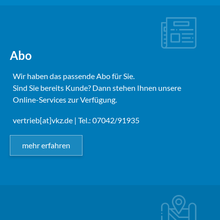
Abo
Wir haben das passende Abo für Sie.
Sind Sie bereits Kunde? Dann stehen Ihnen unsere
Online-Services zur Verfügung.
vertrieb[at]vkz.de
| Tel.: 07042/91935
mehr erfahren