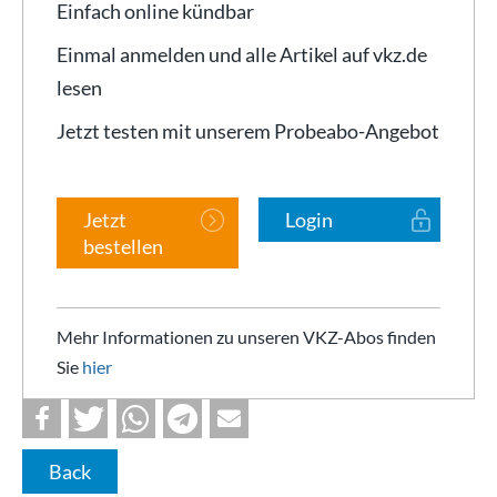
Einfach online kündbar
Einmal anmelden und alle Artikel auf vkz.de
lesen
Jetzt testen mit unserem Probeabo-Angebot
Jetzt
Login
bestellen
Mehr Informationen zu unseren VKZ-Abos finden
Sie
hier
Back