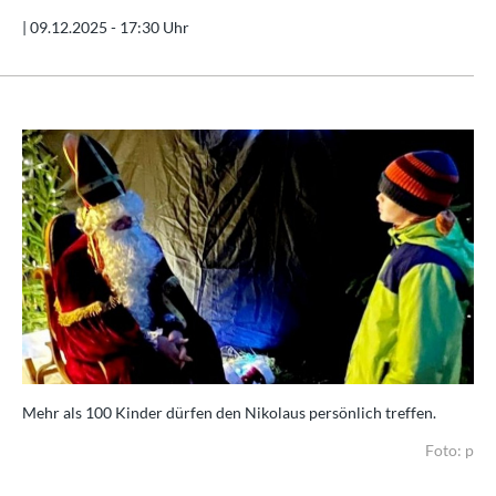
|
09.12.2025 - 17:30 Uhr
Mehr als 100 Kinder dürfen den Nikolaus persönlich treffen.
Foto: p