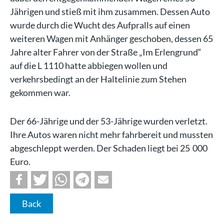
Jährigen und stieß mit ihm zusammen. Dessen Auto
wurde durch die Wucht des Aufpralls auf einen
weiteren Wagen mit Anhänger geschoben, dessen 65
Jahre alter Fahrer von der Straße „Im Erlengrund“
auf die L 1110 hatte abbiegen wollen und
verkehrsbedingt an der Haltelinie zum Stehen
gekommen war.
Der 66-Jährige und der 53-Jährige wurden verletzt.
Ihre Autos waren nicht mehr fahrbereit und mussten
abgeschleppt werden. Der Schaden liegt bei 25 000
Euro.
Back