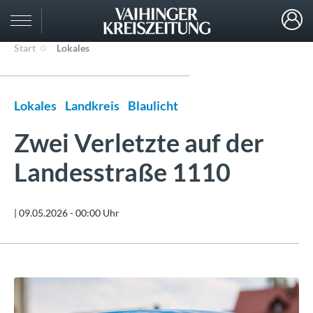
Start
Lokales
Lokales
Landkreis
Blaulicht
Zwei Verletzte auf der
Landesstraße 1110
|
09.05.2026 - 00:00 Uhr