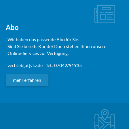
Abo
Wir haben das passende Abo für Sie.
Sind Sie bereits Kunde? Dann stehen Ihnen unsere
Online-Services zur Verfügung.
vertrieb[at]vkz.de
| Tel.: 07042/91935
mehr erfahren