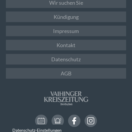
Wir suchen Sie
Kündigung
Impressum
Kontakt
Datenschutz
AGB
Datenschutz-Einstellungen