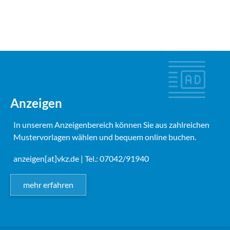
Anzeigen
In unserem Anzeigenbereich können Sie aus zahlreichen
Mustervorlagen wählen und bequem online buchen.
anzeigen[at]vkz.de
| Tel.: 07042/91940
mehr erfahren