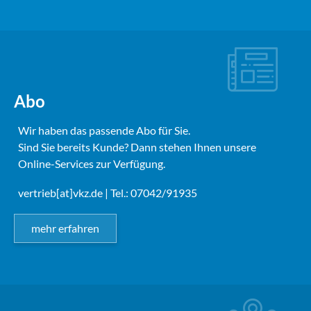
Abo
Wir haben das passende Abo für Sie.
Sind Sie bereits Kunde? Dann stehen Ihnen unsere
Online-Services zur Verfügung.
vertrieb[at]vkz.de
| Tel.: 07042/91935
mehr erfahren