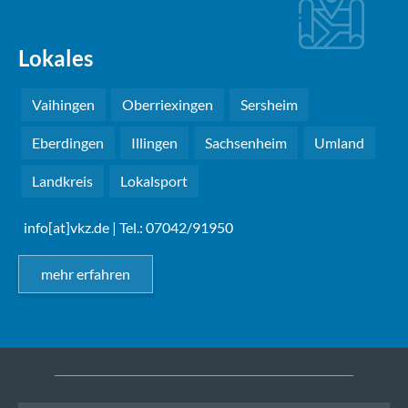
Lokales
Vaihingen
Oberriexingen
Sersheim
Eberdingen
Illingen
Sachsenheim
Umland
Landkreis
Lokalsport
info[at]vkz.de
| Tel.: 07042/91950
mehr erfahren