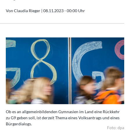
Von Claudia Rieger |
08.11.2023 - 00:00 Uhr
Ob es an allgemeinbildenden Gymnasien im Land eine Rückkehr
zu G9 geben soll, ist derzeit Thema eines Volksantrags und eines
Bürgerdialogs.
Foto: dpa