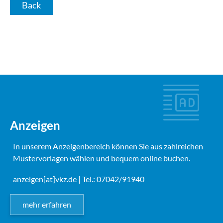
Back
Anzeigen
In unserem Anzeigenbereich können Sie aus zahlreichen
Mustervorlagen wählen und bequem online buchen.
anzeigen[at]vkz.de
| Tel.: 07042/91940
mehr erfahren