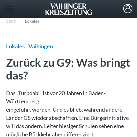
Start
Lokales
Lokales
Vaihingen
Zurück zu G9: Was bringt
das?
Das „Turboabi“ ist vor 20 Jahren in Baden-
Württemberg
eingeführt worden. Und es blieb, während andere
Länder G8 wieder abschafften. Eine Bürgerinitiative
will das ändern. Leiter hiesiger Schulen sehen eine
mögliche Rückkehr aber differenziert.