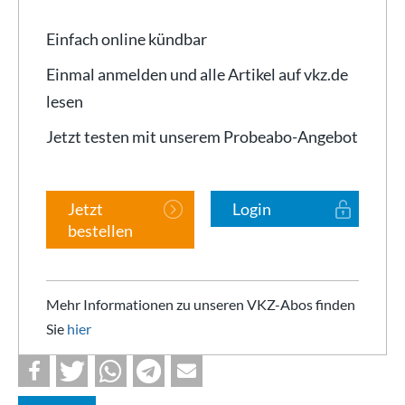
Einfach online kündbar
Einmal anmelden und alle Artikel auf vkz.de
lesen
Jetzt testen mit unserem Probeabo-Angebot
Jetzt
Login
bestellen
Mehr Informationen zu unseren VKZ-Abos finden
Sie
hier