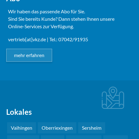
Wir haben das passende Abo für Sie.
Sind Sie bereits Kunde? Dann stehen Ihnen unsere
Online-Services zur Verfügung.
vertrieb[at]vkz.de
| Tel.: 07042/91935
mehr erfahren
Lokales
Vaihingen
Oberriexingen
Sersheim