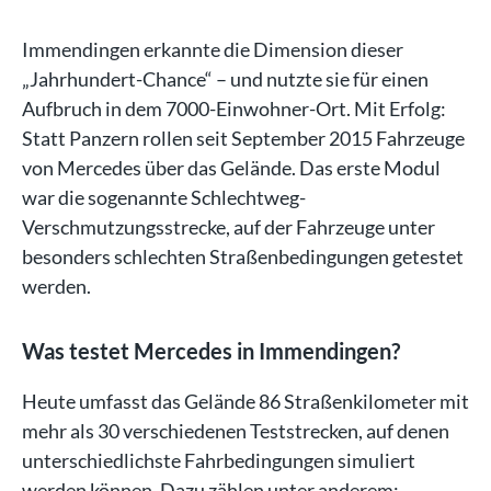
Immendingen erkannte die Dimension dieser
„Jahrhundert-Chance“ – und nutzte sie für einen
Aufbruch in dem 7000-Einwohner-Ort. Mit Erfolg:
Statt Panzern rollen seit September 2015 Fahrzeuge
von Mercedes über das Gelände. Das erste Modul
war die sogenannte Schlechtweg-
Verschmutzungsstrecke, auf der Fahrzeuge unter
besonders schlechten Straßenbedingungen getestet
werden.
Was testet Mercedes in Immendingen?
Heute umfasst das Gelände 86 Straßenkilometer mit
mehr als 30 verschiedenen Teststrecken, auf denen
unterschiedlichste Fahrbedingungen simuliert
werden können. Dazu zählen unter anderem: