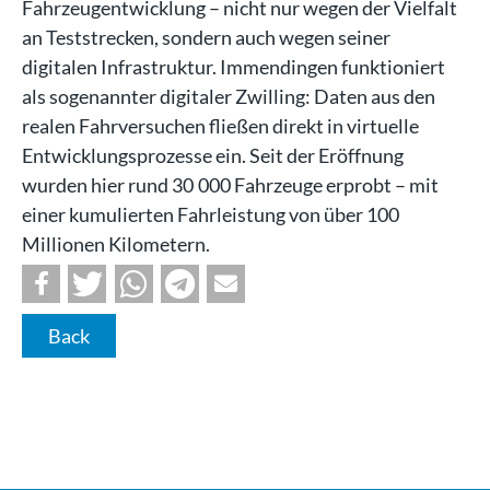
Fahrzeugentwicklung – nicht nur wegen der Vielfalt
an Teststrecken, sondern auch wegen seiner
digitalen Infrastruktur. Immendingen funktioniert
als sogenannter digitaler Zwilling: Daten aus den
realen Fahrversuchen fließen direkt in virtuelle
Entwicklungsprozesse ein. Seit der Eröffnung
wurden hier rund 30 000 Fahrzeuge erprobt – mit
einer kumulierten Fahrleistung von über 100
Millionen Kilometern.
Back