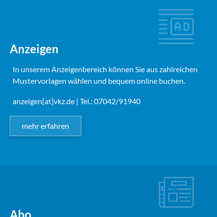
Anzeigen
In unserem Anzeigenbereich können Sie aus zahlreichen
Mustervorlagen wählen und bequem online buchen.
anzeigen[at]vkz.de
| Tel.: 07042/91940
mehr erfahren
Abo