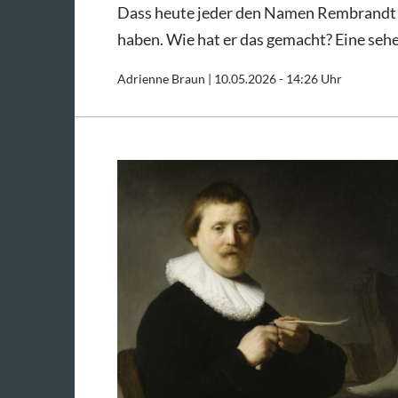
Dass heute jeder den Namen Rembrandt k
haben. Wie hat er das gemacht? Eine seh
Adrienne Braun |
10.05.2026 - 14:26 Uhr