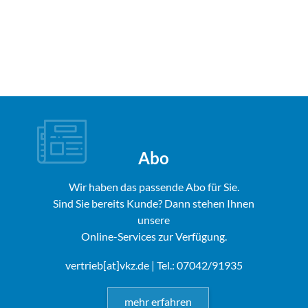
Abo
Wir haben das passende Abo für Sie.
Sind Sie bereits Kunde? Dann stehen Ihnen
unsere
Online-Services zur Verfügung.
vertrieb[at]vkz.de
| Tel.: 07042/91935
mehr erfahren