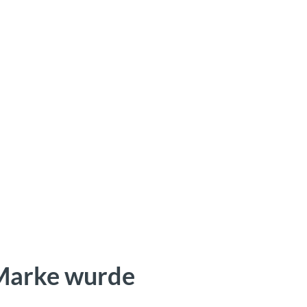
 Marke wurde