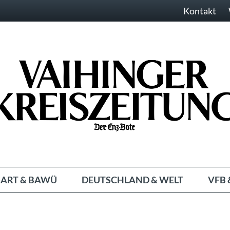
Kontakt
ART & BAWÜ
DEUTSCHLAND & WELT
VFB 