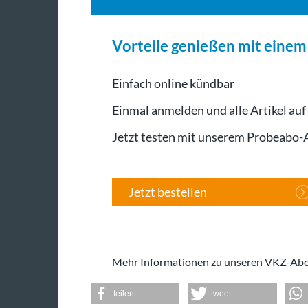
Vorteile genießen mit eine
Einfach online kündbar
Einmal anmelden und alle Artikel auf
Jetzt testen mit unserem Probeabo
Jetzt bestellen
Mehr Informationen zu unseren VKZ-Abo
teilen
tweet