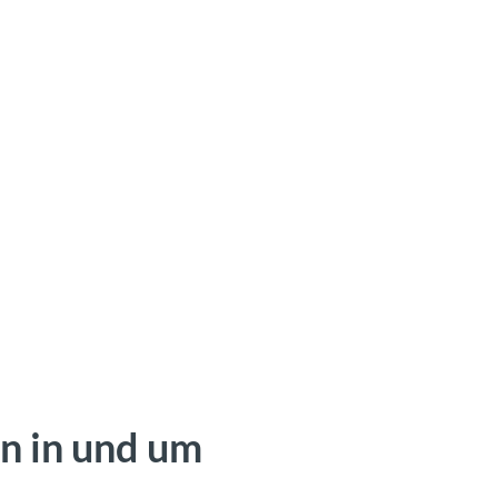
n in und um