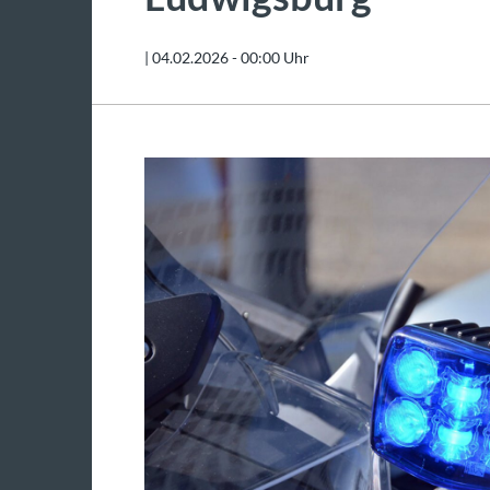
|
04.02.2026 - 00:00 Uhr