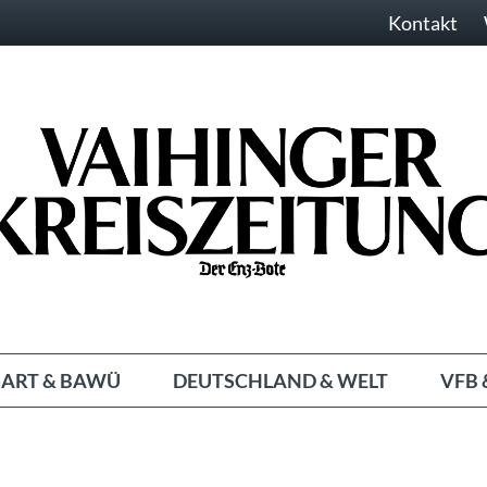
Kontakt
ART & BAWÜ
DEUTSCHLAND & WELT
VFB 