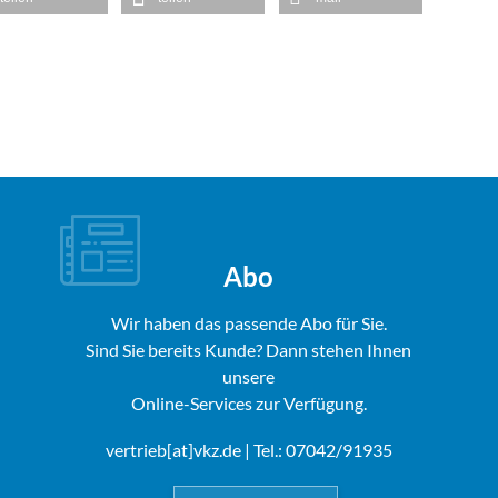
Abo
Wir haben das passende Abo für Sie.
Sind Sie bereits Kunde? Dann stehen Ihnen
unsere
Online-Services zur Verfügung.
vertrieb[at]vkz.de
| Tel.: 07042/91935